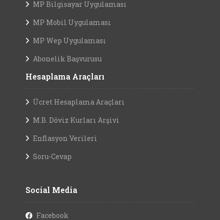
MP Bilgisayar Uygulaması
MP Mobil Uygulaması
MP Wep Uygulaması
Abonelik Başvurusu
Hesaplama Araçları
Ücret Hesaplama Araçları
M.B. Döviz Kurları Arşivi
Enflasyon Verileri
Soru-Cevap
Social Media
Facebook