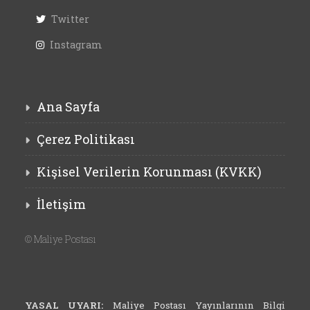
Twitter
Instagram
Ana Sayfa
Çerez Politikası
Kişisel Verilerin Korunması (KVKK)
İletişim
©
Maliye Postası
YASAL UYARI:
Maliye Postası Yayınlarının Bilgi