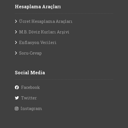
Hesaplama Araçları
Ücret Hesaplama Araçları
M.B. Döviz Kurları Arşivi
Enflasyon Verileri
Soru-Cevap
Social Media
Facebook
Twitter
Instagram