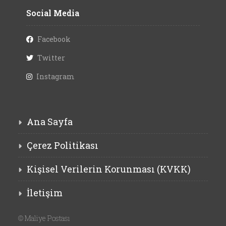
Social Media
Facebook
Twitter
Instagram
Ana Sayfa
Çerez Politikası
Kişisel Verilerin Korunması (KVKK)
İletişim
©
Maliye Postası