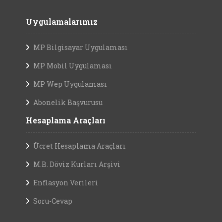
Uygulamalarımız
MP Bilgisayar Uygulaması
MP Mobil Uygulaması
MP Wep Uygulaması
Abonelik Başvurusu
Hesaplama Araçları
Ücret Hesaplama Araçları
M.B. Döviz Kurları Arşivi
Enflasyon Verileri
Soru-Cevap