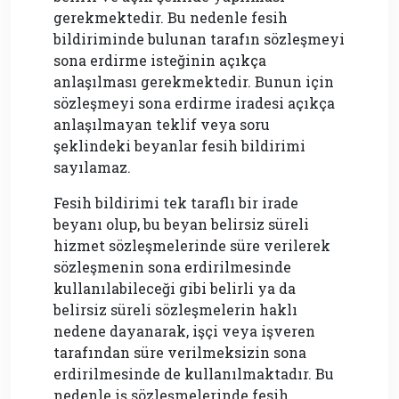
gerekmektedir. Bu nedenle fesih
bildiriminde bulunan tarafın sözleşmeyi
sona erdirme isteğinin açıkça
anlaşılması gerekmektedir. Bunun için
sözleşmeyi sona erdirme iradesi açıkça
anlaşılmayan teklif veya soru
şeklindeki beyanlar fesih bildirimi
sayılamaz.
Fesih bildirimi tek taraflı bir irade
beyanı olup, bu beyan belirsiz süreli
hizmet sözleşmelerinde süre verilerek
sözleşmenin sona erdirilmesinde
kullanılabileceği gibi belirli ya da
belirsiz süreli sözleşmelerin haklı
nedene dayanarak, işçi veya işveren
tarafından süre verilmeksizin sona
erdirilmesinde de kullanılmaktadır. Bu
nedenle iş sözleşmelerinde fesih