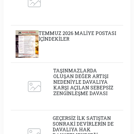
TEMMUZ 2026 MALİYE POSTASI
İÇİNDEKİLER
TAŞINMAZLARDA
OLUŞAN DEĞER ARTIŞI
NEDENİYLE DAVALIYA
KARŞI AÇILAN SEBEPSİZ
ZENGİNLEŞME DAVASI
GEÇERSİZ İLK SATIŞTAN
SONRAKİ DEVİRLERİN DE
DAVALIYA HAK