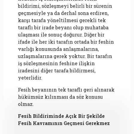
bildirimi, sözleşmeyi belirli bir sürenin
geçmesiyle ya da derhal sona erdiren,
karşı tarafa yöneltilmesi gerekli tek
taraflı bir irade beyanı olup muhataba
ulaşması ile sonuç doğurur. Diğer bir
ifade ile her iki tarafın ortada bir feshin
varlığı konusunda anlaşmalarına,
uzlaşmalarına gerek yoktur. Bir tarafın
iş sözleşmesinin feshine ilişkin
iradesini diğer tarafa bildirmesi,
yeterlidir.
Fesih beyanının tek taraflı geri alınarak
hükümsüz kılınması da söz konusu
olmaz.
Fesih Bildiriminde Açık Bir Şekilde
Fesih Kavramının Geçmesi Gerekmez