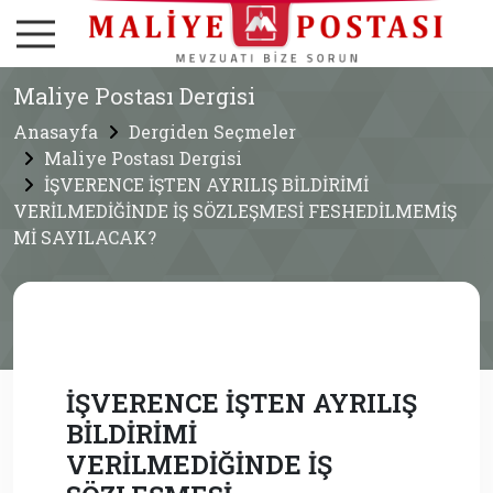
Maliye Postası Dergisi
Anasayfa
Dergiden Seçmeler
Maliye Postası Dergisi
İŞVERENCE İŞTEN AYRILIŞ BİLDİRİMİ
VERİLMEDİĞİNDE İŞ SÖZLEŞMESİ FESHEDİLMEMİŞ
Mİ SAYILACAK?
İŞVERENCE İŞTEN AYRILIŞ
BİLDİRİMİ
VERİLMEDİĞİNDE İŞ