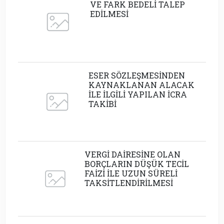
VE FARK BEDELİ TALEP
EDİLMESİ
ESER SÖZLEŞMESİNDEN
KAYNAKLANAN ALACAK
İLE İLGİLİ YAPILAN İCRA
TAKİBİ
VERGİ DAİRESİNE OLAN
BORÇLARIN DÜŞÜK TECİL
FAİZİ İLE UZUN SÜRELİ
TAKSİTLENDİRİLMESİ