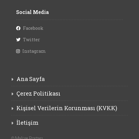
Social Media
Facebook
Twitter
Instagram
Ana Sayfa
Çerez Politikası
Kişisel Verilerin Korunması (KVKK)
İletişim
©
Maliye Postası