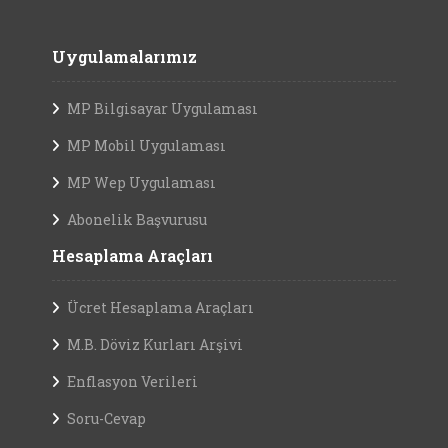
Uygulamalarımız
MP Bilgisayar Uygulaması
MP Mobil Uygulaması
MP Wep Uygulaması
Abonelik Başvurusu
Hesaplama Araçları
Ücret Hesaplama Araçları
M.B. Döviz Kurları Arşivi
Enflasyon Verileri
Soru-Cevap