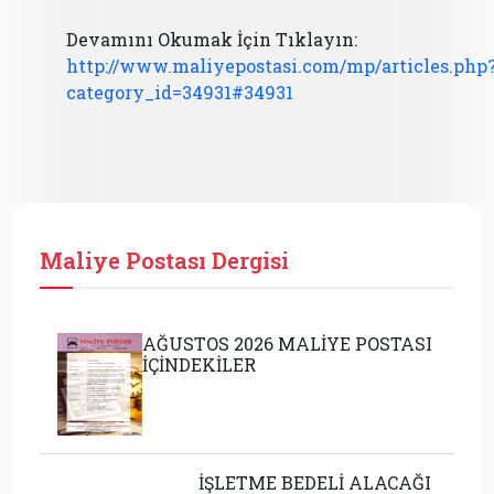
Devamını Okumak İçin Tıklayın:
http://www.maliyepostasi.com/mp/articles.php
category_id=34931#34931
Maliye Postası Dergisi
AĞUSTOS 2026 MALİYE POSTASI
İÇİNDEKİLER
İŞLETME BEDELİ ALACAĞI