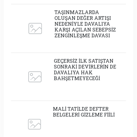
TAŞINMAZLARDA
OLUŞAN DEĞER ARTIŞI
NEDENİYLE DAVALIYA
KARŞI AÇILAN SEBEPSİZ
ZENGİNLEŞME DAVASI
GEÇERSİZ İLK SATIŞTAN
SONRAKİ DEVİRLERİN DE
DAVALIYA HAK
BAHŞETMEYECEĞİ
MALİ TATİLDE DEFTER
BELGELERİ GİZLEME FİİLİ