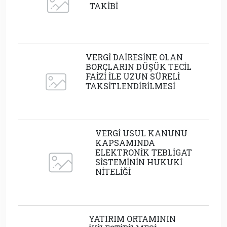
TAKİBİ
VERGİ DAİRESİNE OLAN
BORÇLARIN DÜŞÜK TECİL
FAİZİ İLE UZUN SÜRELİ
TAKSİTLENDİRİLMESİ
VERGİ USUL KANUNU
KAPSAMINDA
ELEKTRONİK TEBLİGAT
SİSTEMİNİN HUKUKİ
NİTELİĞİ
YATIRIM ORTAMININ