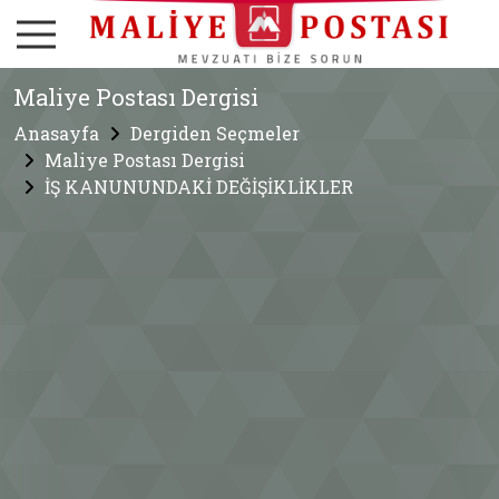
Maliye Postası Dergisi
Anasayfa
Dergiden Seçmeler
Maliye Postası Dergisi
İŞ KANUNUNDAKİ DEĞİŞİKLİKLER