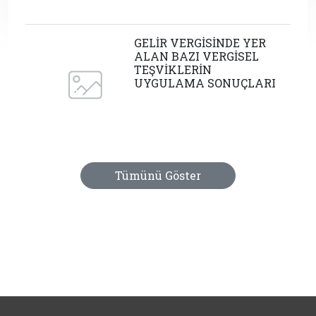
GELİR VERGİSİNDE YER
ALAN BAZI VERGİSEL
TEŞVİKLERİN
UYGULAMA SONUÇLARI
Tümünü Göster