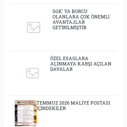
SGK’ YA BORCU
OLANLARA ÇOK ÖNEMLİ
AVANTAJLAR
GETİRİLMİŞTİR
ÖZEL ESASLARA
ALINMAYA KARŞI AÇILAN
DAVALAR
TEMMUZ 2026 MALİYE POSTASI
İÇİNDEKİLER