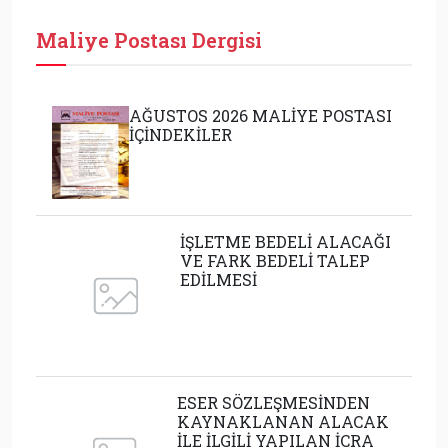
Maliye Postası Dergisi
AĞUSTOS 2026 MALİYE POSTASI
İÇİNDEKİLER
İŞLETME BEDELİ ALACAĞI
VE FARK BEDELİ TALEP
EDİLMESİ
ESER SÖZLEŞMESİNDEN
KAYNAKLANAN ALACAK
İLE İLGİLİ YAPILAN İCRA