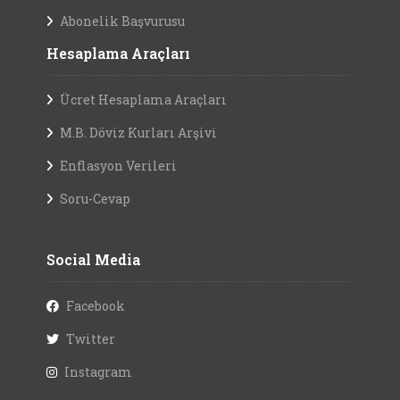
Abonelik Başvurusu
Hesaplama Araçları
Ücret Hesaplama Araçları
M.B. Döviz Kurları Arşivi
Enflasyon Verileri
Soru-Cevap
Social Media
Facebook
Twitter
Instagram