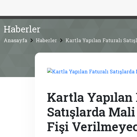
Haberler
Anasayfa
Haberler
Kartla Yapılan Faturalı Satı
Kartla Yapılan 
Satışlarda Mal
Fişi Verilmeye