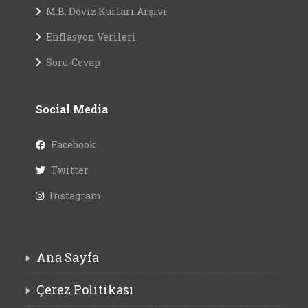
M.B. Döviz Kurları Arşivi
Enflasyon Verileri
Soru-Cevap
Social Media
Facebook
Twitter
Instagram
Ana Sayfa
Çerez Politikası