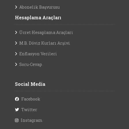
Abonelik Başvurusu
Hesaplama Araçları
Ücret Hesaplama Araçları
M.B. Döviz Kurları Arşivi
Enflasyon Verileri
Soru-Cevap
Social Media
Facebook
Twitter
Instagram