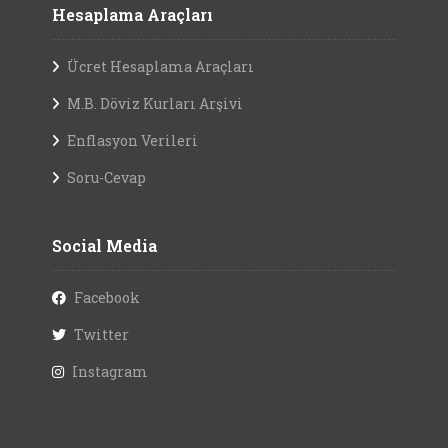
Hesaplama Araçları
Ücret Hesaplama Araçları
M.B. Döviz Kurları Arşivi
Enflasyon Verileri
Soru-Cevap
Social Media
Facebook
Twitter
Instagram