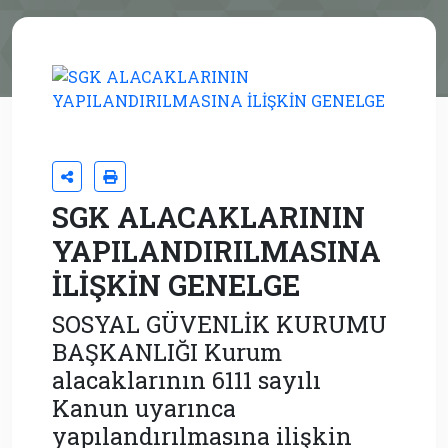
SGK ALACAKLARININ
YAPILANDIRILMASINA
İLİŞKİN GENELGE
SOSYAL GÜVENLİK KURUMU
BAŞKANLIĞI Kurum
alacaklarının 6111 sayılı
Kanun uyarınca
yapılandırılmasına ilişkin