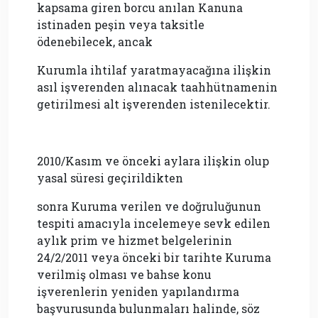
kapsama giren borcu anılan Kanuna
istinaden peşin veya taksitle
ödenebilecek, ancak
Kurumla ihtilaf yaratmayacağına ilişkin
asıl işverenden alınacak taahhütnamenin
getirilmesi alt işverenden istenilecektir.
2010/Kasım ve önceki aylara ilişkin olup
yasal süresi geçirildikten
sonra Kuruma verilen ve doğruluğunun
tespiti amacıyla incelemeye sevk edilen
aylık prim ve hizmet belgelerinin
24/2/2011 veya önceki bir tarihte Kuruma
verilmiş olması ve bahse konu
işverenlerin yeniden yapılandırma
başvurusunda bulunmaları halinde, söz