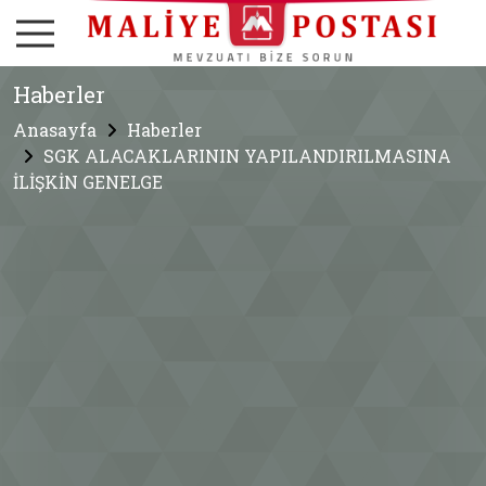
Haberler
Anasayfa
Haberler
SGK ALACAKLARININ YAPILANDIRILMASINA
İLİŞKİN GENELGE