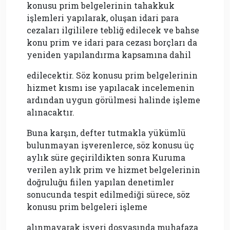
konusu prim belgelerinin tahakkuk
işlemleri yapılarak, oluşan idari para
cezaları ilgililere tebliğ edilecek ve bahse
konu prim ve idari para cezası borçları da
yeniden yapılandırma kapsamına dahil
edilecektir. Söz konusu prim belgelerinin
hizmet kısmı ise yapılacak incelemenin
ardından uygun görülmesi halinde işleme
alınacaktır.
Buna karşın, defter tutmakla yükümlü
bulunmayan işverenlerce, söz konusu üç
aylık süre geçirildikten sonra Kuruma
verilen aylık prim ve hizmet belgelerinin
doğruluğu fiilen yapılan denetimler
sonucunda tespit edilmediği sürece, söz
konusu prim belgeleri işleme
alınmayarak işyeri dosyasında muhafaza