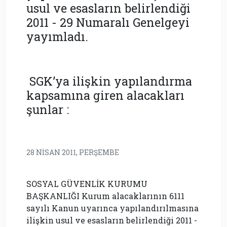
usul ve esasların belirlendiği
2011 - 29 Numaralı Genelgeyi
yayımladı.
SGK’ya ilişkin yapılandırma
kapsamına giren alacakları
şunlar :
28 NISAN 2011, PERŞEMBE
SOSYAL GÜVENLİK KURUMU
BAŞKANLIĞI Kurum alacaklarının 6111
sayılı Kanun uyarınca yapılandırılmasına
ilişkin usul ve esasların belirlendiği 2011 -