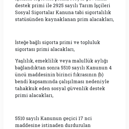
destek primi ile 2925 sayılı Tarım İşçileri
Sosyal Sigortalar Kanuna tabi sigortalılık
statüsünden kaynaklanan prim alacakları,
İsteğe bağlı sigorta primi ve topluluk
sigortası primi alacakları,
Yaşlılık, emeklilik veya malullük aylığı
bağlandıktan sonra 5510 sayılı Kanunun 4
üncü maddesinin birinci fıkrasının (b)
bendi kapsamında çalışılması nedeniyle
tahakkuk eden sosyal güvenlik destek
primi alacakları,
5510 sayılı Kanunun geçici 17 nci
maddesine istinaden durdurulan