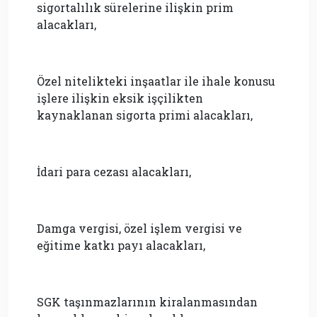
sigortalılık sürelerine ilişkin prim
alacakları,
Özel nitelikteki inşaatlar ile ihale konusu
işlere ilişkin eksik işçilikten
kaynaklanan sigorta primi alacakları,
İdari para cezası alacakları,
Damga vergisi, özel işlem vergisi ve
eğitime katkı payı alacakları,
SGK taşınmazlarının kiralanmasından