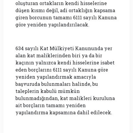
oluşturan ortakların kendi hisselerine
düşen kısmı değil, adi ortaklığın kapsama
giren borcunun tamamı 6111 sayılı Kanuna
göre yeniden yapılandırılacak.
634 sayılı Kat Mülkiyeti Kanununda yer
alan kat maliklerinden biri ya da bir
kaçının yalnızca kendi hisselerine isabet
eden borçlarını 6111 sayılı Kanuna göre
yeniden yapılandırmak amacıyla
başvuruda bulunmaları halinde, bu
taleplerin kabulü mümkün
bulunmadığından, kat malikleri kuruluna
ait borçların tamamı yeniden
yapılandırma kapsamına dahil edilecek.