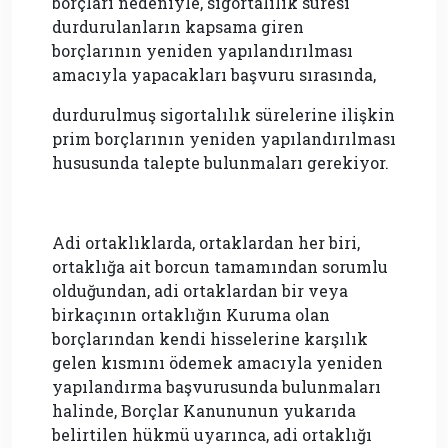
borçları nedeniyle, sigortalılık süresi
durdurulanların kapsama giren
borçlarının yeniden yapılandırılması
amacıyla yapacakları başvuru sırasında,
durdurulmuş sigortalılık sürelerine ilişkin
prim borçlarının yeniden yapılandırılması
hususunda talepte bulunmaları gerekiyor.
Adi ortaklıklarda, ortaklardan her biri,
ortaklığa ait borcun tamamından sorumlu
olduğundan, adi ortaklardan bir veya
birkaçının ortaklığın Kuruma olan
borçlarından kendi hisselerine karşılık
gelen kısmını ödemek amacıyla yeniden
yapılandırma başvurusunda bulunmaları
halinde, Borçlar Kanununun yukarıda
belirtilen hükmü uyarınca, adi ortaklığı