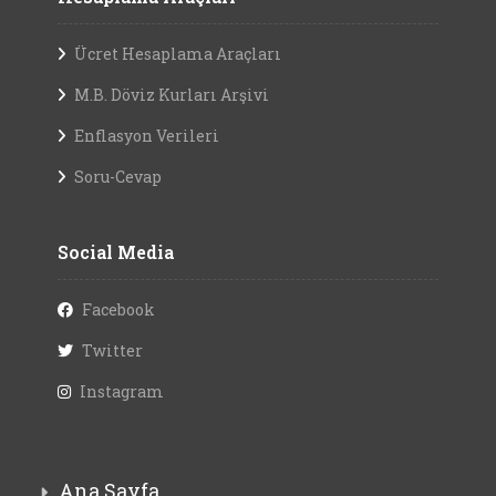
Ücret Hesaplama Araçları
M.B. Döviz Kurları Arşivi
Enflasyon Verileri
Soru-Cevap
Social Media
Facebook
Twitter
Instagram
Ana Sayfa