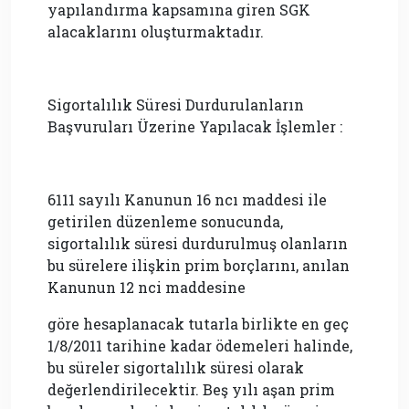
yapılandırma kapsamına giren SGK
alacaklarını oluşturmaktadır.
Sigortalılık Süresi Durdurulanların
Başvuruları Üzerine Yapılacak İşlemler :
6111 sayılı Kanunun 16 ncı maddesi ile
getirilen düzenleme sonucunda,
sigortalılık süresi durdurulmuş olanların
bu sürelere ilişkin prim borçlarını, anılan
Kanunun 12 nci maddesine
göre hesaplanacak tutarla birlikte en geç
1/8/2011 tarihine kadar ödemeleri halinde,
bu süreler sigortalılık süresi olarak
değerlendirilecektir. Beş yılı aşan prim