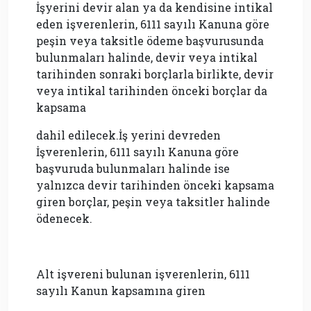
İşyerini devir alan ya da kendisine intikal
eden işverenlerin, 6111 sayılı Kanuna göre
peşin veya taksitle ödeme başvurusunda
bulunmaları halinde, devir veya intikal
tarihinden sonraki borçlarla birlikte, devir
veya intikal tarihinden önceki borçlar da
kapsama
dahil edilecek.İş yerini devreden
İşverenlerin, 6111 sayılı Kanuna göre
başvuruda bulunmaları halinde ise
yalnızca devir tarihinden önceki kapsama
giren borçlar, peşin veya taksitler halinde
ödenecek.
Alt işvereni bulunan işverenlerin, 6111
sayılı Kanun kapsamına giren