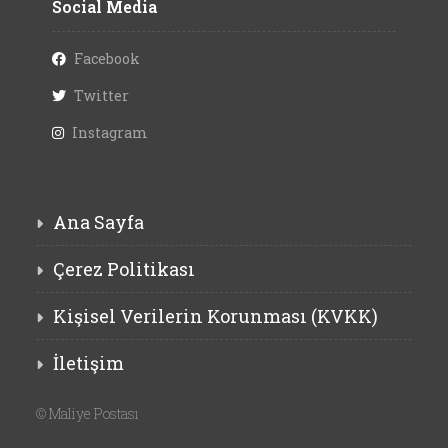
Social Media
Facebook
Twitter
Instagram
Ana Sayfa
Çerez Politikası
Kişisel Verilerin Korunması (KVKK)
İletişim
©
Maliye Postası