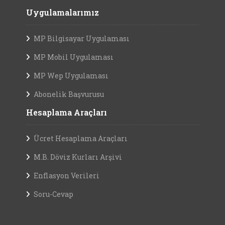
Uygulamalarımız
MP Bilgisayar Uygulaması
MP Mobil Uygulaması
MP Wep Uygulaması
Abonelik Başvurusu
Hesaplama Araçları
Ücret Hesaplama Araçları
M.B. Döviz Kurları Arşivi
Enflasyon Verileri
Soru-Cevap