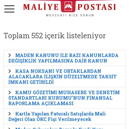
Toplam 552 içerik listeleniyor
MADEN KANUNU İLE BAZI KANUNLARDA
DEĞİŞİKLİK YAPILMASINA DAİR KANUN
KASA NOKSANI VE ORTAKLARDAN
ALACAKLARA İLİŞKİN DÜZELTMEDE TAKSİT
İMKANI GETİRİLDİ
KAMU GÖZETİMİ MUHASEBE VE DENETİM
STANDARTLARI KURUMU'NUN FİNANSAL
RAPORLAMA AÇIKLAMASI
Kartla Yapılan Faturalı Satışlarda Mali
Değeri Olan ÖKC Fişi Verilmeyecek