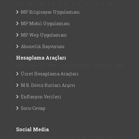
MP Bilgisayar Uygulaması
MP Mobil Uygulaması
MP Wep Uygulaması
Abonelik Başvurusu
Hesaplama Araçları
Ücret Hesaplama Araçları
M.B. Döviz Kurları Arşivi
Enflasyon Verileri
Soru-Cevap
Social Media