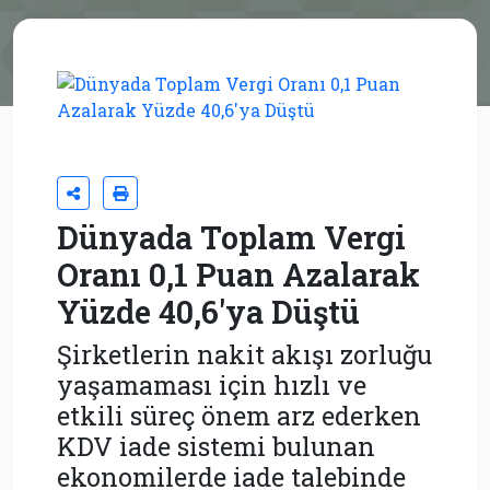
Dünyada Toplam Vergi
Oranı 0,1 Puan Azalarak
Yüzde 40,6'ya Düştü
Şirketlerin nakit akışı zorluğu
yaşamaması için hızlı ve
etkili süreç önem arz ederken
KDV iade sistemi bulunan
ekonomilerde iade talebinde