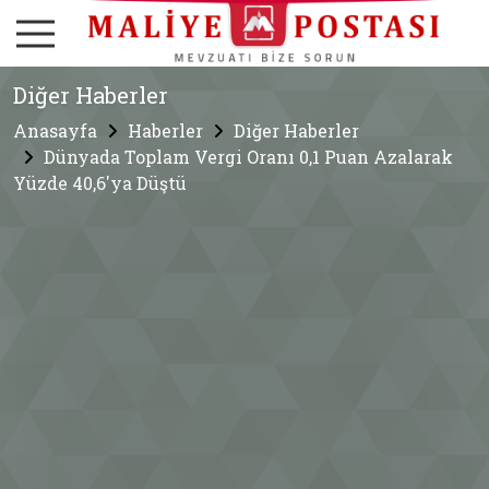
Diğer Haberler
Anasayfa
Haberler
Diğer Haberler
Dünyada Toplam Vergi Oranı 0,1 Puan Azalarak
Yüzde 40,6'ya Düştü