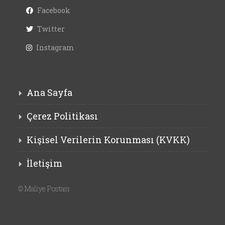
Facebook
Twitter
Instagram
Ana Sayfa
Çerez Politikası
Kişisel Verilerin Korunması (KVKK)
İletişim
©
Maliye Postası