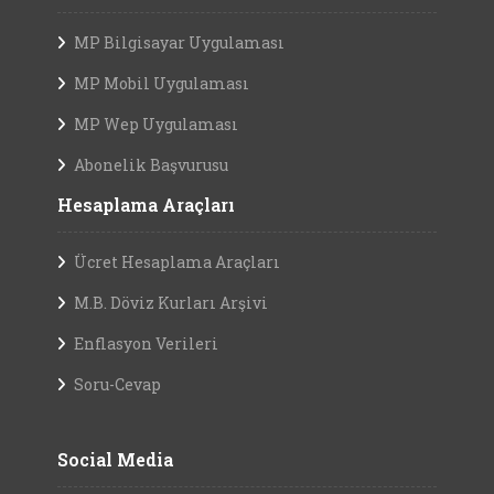
MP Bilgisayar Uygulaması
MP Mobil Uygulaması
MP Wep Uygulaması
Abonelik Başvurusu
Hesaplama Araçları
Ücret Hesaplama Araçları
M.B. Döviz Kurları Arşivi
Enflasyon Verileri
Soru-Cevap
Social Media