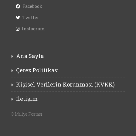
Facebook
Twitter
Instagram
Ana Sayfa
Çerez Politikası
Kişisel Verilerin Korunması (KVKK)
İletişim
©
Maliye Postası