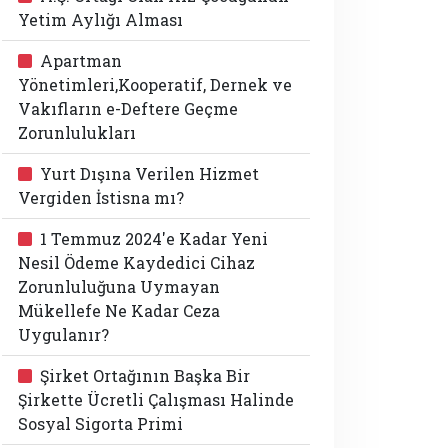
Yetim Aylığı Alması
Apartman
Yönetimleri,Kooperatif, Dernek ve
Vakıfların e-Deftere Geçme
Zorunlulukları
Yurt Dışına Verilen Hizmet
Vergiden İstisna mı?
1 Temmuz 2024'e Kadar Yeni
Nesil Ödeme Kaydedici Cihaz
Zorunluluğuna Uymayan
Mükellefe Ne Kadar Ceza
Uygulanır?
Şirket Ortağının Başka Bir
Şirkette Ücretli Çalışması Halinde
Sosyal Sigorta Primi