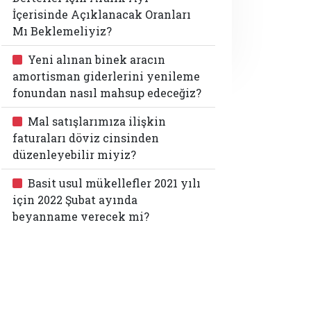
İçerisinde Açıklanacak Oranları
Mı Beklemeliyiz?
Yeni alınan binek aracın
amortisman giderlerini yenileme
fonundan nasıl mahsup edeceğiz?
Mal satışlarımıza ilişkin
faturaları döviz cinsinden
düzenleyebilir miyiz?
Basit usul mükellefler 2021 yılı
için 2022 Şubat ayında
beyanname verecek mi?