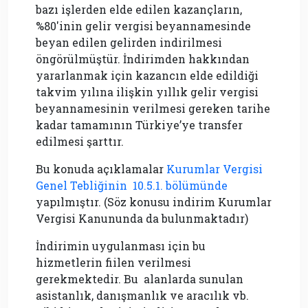
bazı işlerden elde edilen kazançların,
%80'inin gelir vergisi beyannamesinde
beyan edilen gelirden indirilmesi
öngörülmüştür. İndirimden hakkından
yararlanmak için kazancın elde edildiği
takvim yılına ilişkin yıllık gelir vergisi
beyannamesinin verilmesi gereken tarihe
kadar tamamının Türkiye’ye transfer
edilmesi şarttır.
Bu konuda açıklamalar
Kurumlar Vergisi
Genel Tebliğinin 10.5.1. bölümünde
yapılmıştır. (Söz konusu indirim Kurumlar
Vergisi Kanununda da bulunmaktadır)
İndirimin uygulanması için bu
hizmetlerin fiilen verilmesi
gerekmektedir. Bu alanlarda sunulan
asistanlık, danışmanlık ve aracılık vb.