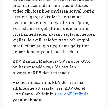
ortamlar üzerinden metin, görüntü, ses,
video gibi içerikler paylaşan sosyal içerik
üreticisi gerçek kişiler, bu ortamlar
üzerinden verilen bireysel kurs, eğitim,
veri işleme ve geliştirme, ürün tanıtımı
gibi hizmetlerden kazanç sağlayan gerçek
kişiler ile akıllı telefon veya tablet gibi
mobil cihazlar için uygulama geliştiren
gerçek kişiler yararlanabilecektir.
KDV Kanunu Madde 17/4-a'ya göre GVK
Mükerrer Madde 20/B 'de sayılan
hizmetler KDV den istisnadır.
Hizmet ihracatının, KDV den istisna
edilmesine ait esaslar ise KDV Genel
Uygulama Tebliğinin
II/A-2 bölümünde
yer almaktadır.