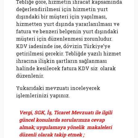
Tebliğe göre, hizmetin ihracat kapsamında
değerlendirilmesi için hizmetin yurt
dışındaki bir müşteri için yapılması,
hizmetten yurt dışında yararlanılması ve
fatura ve benzeri belgenin yurt dışındaki
müşteri için düzenlenmesi zorunludur.
KDV iadesinde ise, dövizin Türkiye’ye
getirilmesi gerekir. Tebliğde yazılı hizmet
ihracına ilişkin şartların sağlanması
halinde kesilecek fatura KDV siz olarak
düzenlenir.
Yukarıdaki mevzuatı inceleyerek
işlemlerinizi yapınız.
Vergi, SGK, İş, Ticaret Mevzuatı ile ilgili
güncel konularda sorularınıza cevap
almak; uygulamaya yönelik makaleleri
düzenli olarak takip etmek ;