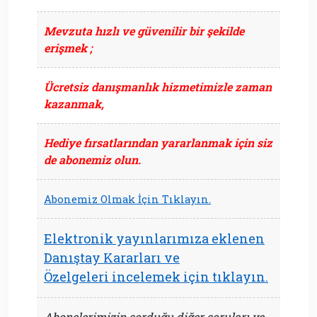
Mevzuta hızlı ve güvenilir bir şekilde
erişmek ;
Ücretsiz danışmanlık hizmetimizle
zaman
kazanmak,
Hediye fırsatlarından yararlanmak
için siz
de abonemiz olun.
Abonemiz Olmak İçin Tıklayın.
Elektronik yayınlarımıza eklenen
Danıştay Kararları ve
Özelgeleri incelemek için tıklayın.
Abonelerimizin sorduğu diğer soruları ve