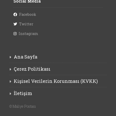
Social Media
Facebook
Twitter
Instagram
Ana Sayfa
Çerez Politikası
Kişisel Verilerin Korunması (KVKK)
İletişim
©
Maliye Postası