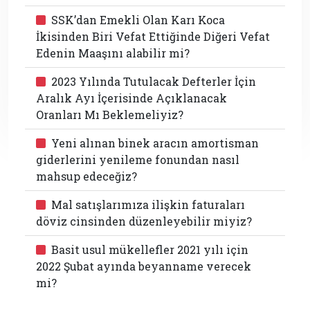
SSK’dan Emekli Olan Karı Koca
İkisinden Biri Vefat Ettiğinde Diğeri Vefat
Edenin Maaşını alabilir mi?
2023 Yılında Tutulacak Defterler İçin
Aralık Ayı İçerisinde Açıklanacak
Oranları Mı Beklemeliyiz?
Yeni alınan binek aracın amortisman
giderlerini yenileme fonundan nasıl
mahsup edeceğiz?
Mal satışlarımıza ilişkin faturaları
döviz cinsinden düzenleyebilir miyiz?
Basit usul mükellefler 2021 yılı için
2022 Şubat ayında beyanname verecek
mi?