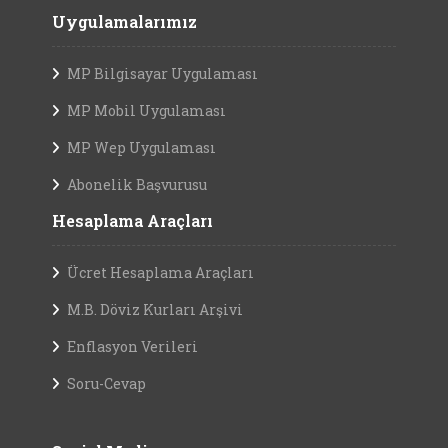
Uygulamalarımız
MP Bilgisayar Uygulaması
MP Mobil Uygulaması
MP Wep Uygulaması
Abonelik Başvurusu
Hesaplama Araçları
Ücret Hesaplama Araçları
M.B. Döviz Kurları Arşivi
Enflasyon Verileri
Soru-Cevap