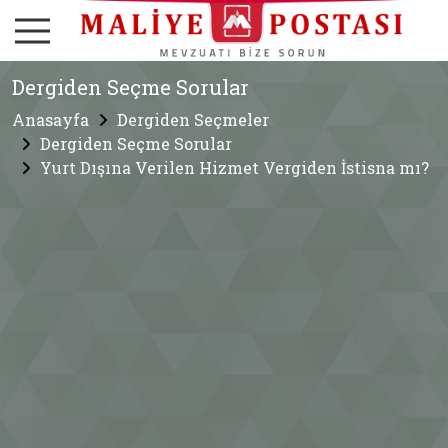
Dergiden Seçme Sorular
Anasayfa
Dergiden Seçmeler
Dergiden Seçme Sorular
Yurt Dışına Verilen Hizmet Vergiden İstisna mı?