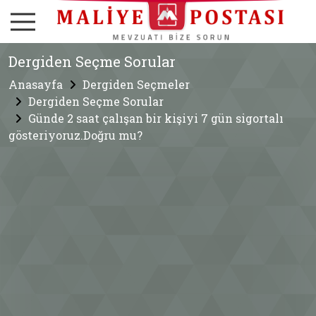
Dergiden Seçme Sorular
Anasayfa
Dergiden Seçmeler
Dergiden Seçme Sorular
Günde 2 saat çalışan bir kişiyi 7 gün sigortalı
gösteriyoruz.Doğru mu?