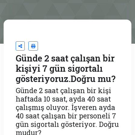
Günde 2 saat çalışan bir
kişiyi 7 gün sigortalı
gösteriyoruz.Doğru mu?
Günde 2 saat çalışan bir kişi
haftada 10 saat, ayda 40 saat
çalışmış oluyor. İşveren ayda
40 saat çalışan bir personeli 7
gün sigortalı gösteriyor. Doğru
mudur?