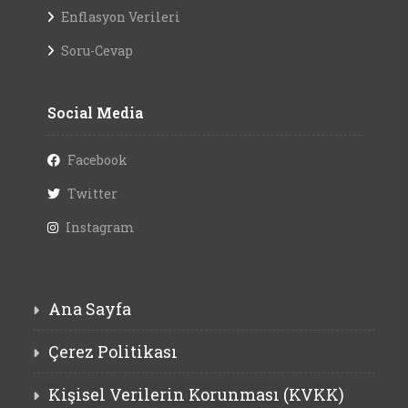
Enflasyon Verileri
Soru-Cevap
Social Media
Facebook
Twitter
Instagram
Ana Sayfa
Çerez Politikası
Kişisel Verilerin Korunması (KVKK)