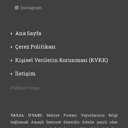
Instagram
Ana Sayfa
Çerez Politikası
Kişisel Verilerin Korunması (KVKK)
İletişim
©
Maliye Postası
YASAL UYARI:
Maliye Postası Yayınlarının Bilgi
Sağlamak Amaçlı İnternet Sitesidir. Sitede yazılı olan