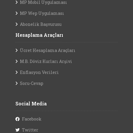
MP Mobil Uygulaması
MP Wep Uygulaması
Abonelik Başvurusu
Hesaplama Araçları
Ücret Hesaplama Araçları
M.B. Döviz Kurları Arşivi
Enflasyon Verileri
Soru-Cevap
Social Media
Facebook
Twitter