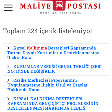
Toplam 224 içerik listeleniyor
Kırsal
Kalkınma
Destekleri Kapsamında
Tarıma Dayalı Yatırımların Desteklenmesine
İlişkin Karar
KURUMLAR VERGİSİ GENEL TEBLİĞİ (SERİ
NO: 1)’NDE DEĞİŞİKLİK
Cazibe Merkezleri Programının
Uygulanmasına İlişkin Usul ve Esaslar
Hakkında Karar
KIRSAL KALKINMA DESTEKLERİ
KAPSAMINDA GENÇ ÇİFTÇİ PROJELERİNİN
DESTEKLENMESİ HAKKINDA TEBLİĞ