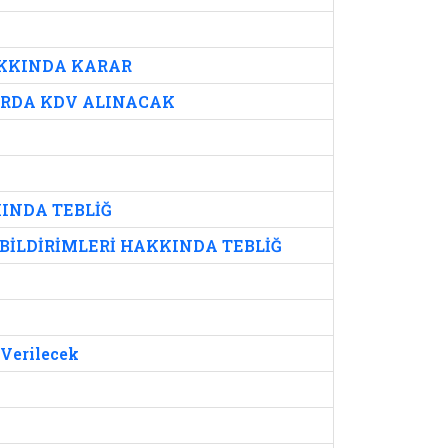
AKKINDA KARAR
ARDA KDV ALINACAK
INDA TEBLİĞ
BİLDİRİMLERİ HAKKINDA TEBLİĞ
 Verilecek