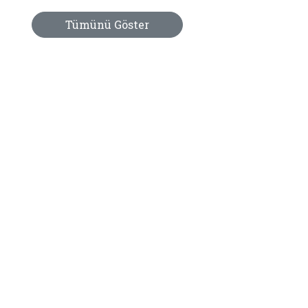
Tümünü Göster