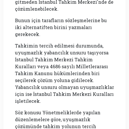
gitmeden İstanbul Tahkim Merkezi'nde de
çözümlenebilecek.
Bunun için tarafların sözleşmelerine bu
iki alternatiften birini yazmaları
gerekecek.
Tahkimin tercih edilmesi durumunda,
uyuşmazlık yabancılık unsuru taşıyorsa
İstanbul Tahkim Merkezi Tahkim
Kuralları veya 4686 sayılı Milletlerarası
Tahkim Kanunu hükümlerinden biri
seçilerek çözüm yoluna gidilecek.
Yabancılık unsuru olmayan uyuşmazlıklar
için ise İstanbul Tahkim Merkezi Kuralları
işletilecek.
Söz konusu Yönetmeliklerde yapılan
düzenlemelere göre, uyuşmazlık
çözümünde tahkim yolunun tercih