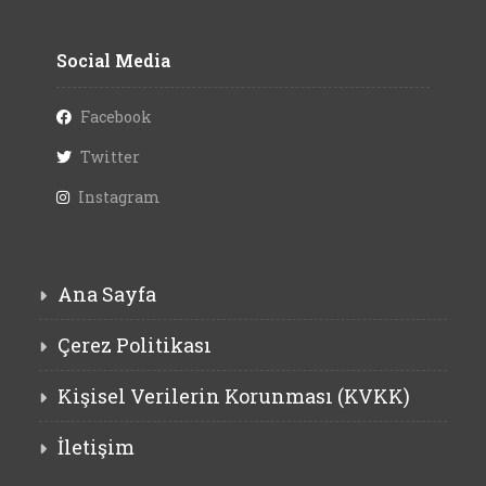
Social Media
Facebook
Twitter
Instagram
Ana Sayfa
Çerez Politikası
Kişisel Verilerin Korunması (KVKK)
İletişim