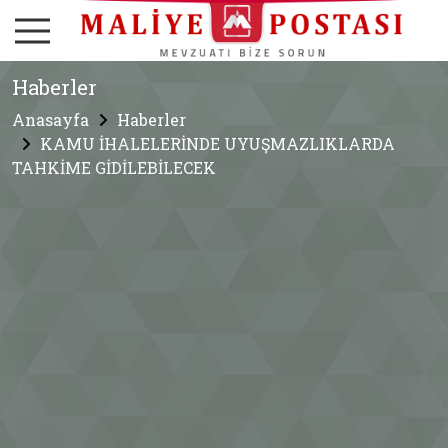
Haberler
Anasayfa
Haberler
KAMU İHALELERİNDE UYUŞMAZLIKLARDA
TAHKİME GİDİLEBİLECEK