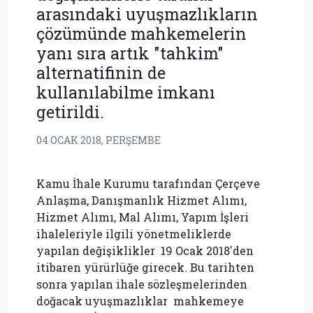
arasındaki uyuşmazlıkların
çözümünde mahkemelerin
yanı sıra artık "tahkim"
alternatifinin de
kullanılabilme imkanı
getirildi.
04 OCAK 2018, PERŞEMBE
Kamu İhale Kurumu tarafından Çerçeve
Anlaşma, Danışmanlık Hizmet Alımı,
Hizmet Alımı, Mal Alımı, Yapım İşleri
ihaleleriyle ilgili yönetmeliklerde
yapılan değişiklikler 19 Ocak 2018'den
itibaren yürürlüğe girecek. Bu tarihten
sonra yapılan ihale sözleşmelerinden
doğacak uyuşmazlıklar mahkemeye