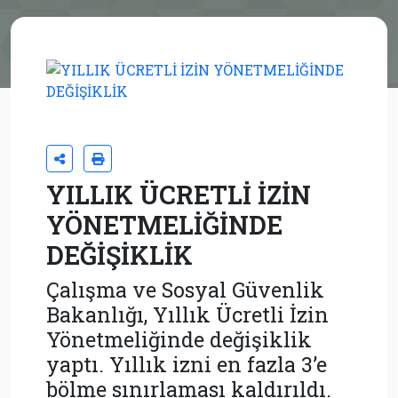
YILLIK ÜCRETLİ İZİN
YÖNETMELİĞİNDE
DEĞİŞİKLİK
Çalışma ve Sosyal Güvenlik
Bakanlığı, Yıllık Ücretli İzin
Yönetmeliğinde değişiklik
yaptı. Yıllık izni en fazla 3’e
bölme sınırlaması kaldırıldı.