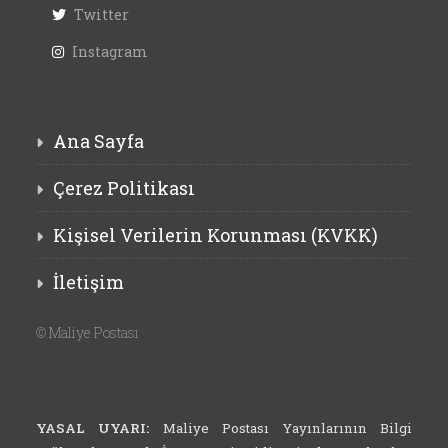
Twitter
Instagram
Ana Sayfa
Çerez Politikası
Kişisel Verilerin Korunması (KVKK)
İletişim
©
Maliye Postası
YASAL UYARI:
Maliye Postası Yayınlarının Bilgi