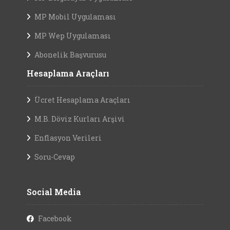
MP Mobil Uygulaması
MP Wep Uygulaması
Abonelik Başvurusu
Hesaplama Araçları
Ücret Hesaplama Araçları
M.B. Döviz Kurları Arşivi
Enflasyon Verileri
Soru-Cevap
Social Media
Facebook