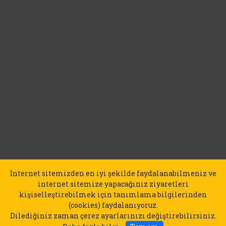
İnternet sitemizden en iyi şekilde faydalanabilmeniz ve
internet sitemize yapacağınız ziyaretleri
kişiselleştirebilmek için tanımlama bilgilerinden
(cookies) faydalanıyoruz.
Dilediğiniz zaman çerez ayarlarınızı değiştirebilirsiniz.