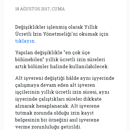
18 AĞUSTOS 2017, CUMA
Değişiklikler işlenmiş olarak Yıllık
Ücretli İzin Yönetmeliği'ni okumak için
tıklayın.
Yapılan değişiklikle "en çok üçe
bölünebilen" yıllık ücretli izin süreleri
artık bölümler halinde kullanılabilecek.
Alt işvereni değiştiği hâlde aynı işyerinde
çalışmaya devam eden alt işveren
işçilerinin yıllık ücretli izin süresi, aynı
işyerinde çalıştıkları süreler dikkate
alınarak hesaplanacak. Alt işverene
tutmak zorunda olduğu izin kayıt
belgesinin bir örneğini asıl işverene
verme zorunluluğu getirildi.