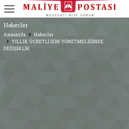
Haberler
Anasayfa
Haberler
YILLIK ÜCRETLİ İZİN YÖNETMELİĞİNDE
DEĞİŞİKLİK