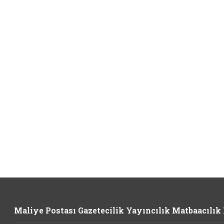
Maliye Postası Gazetecilik Yayıncılık Matbaacılık L