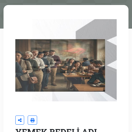
YEMEK BEDELİ ADI