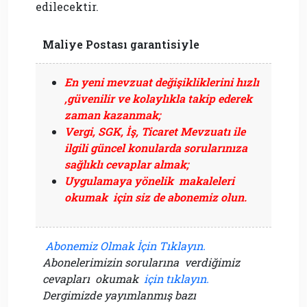
edilecektir.
Maliye Postası garantisiyle
En yeni mevzuat değişikliklerini hızlı
,güvenilir ve kolaylıkla takip ederek
zaman kazanmak;
Vergi, SGK, İş, Ticaret Mevzuatı ile
ilgili güncel konularda sorularınıza
sağlıklı cevaplar almak;
Uygulamaya yönelik makaleleri
okumak için siz de abonemiz olun.
Abonemiz Olmak İçin Tıklayın.
Abonelerimizin sorularına verdiğimiz
cevapları okumak
için tıklayın.
Dergimizde yayımlanmış bazı