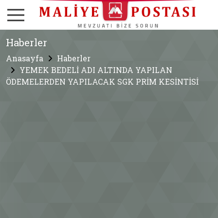
Haberler
Anasayfa
Haberler
YEMEK BEDELİ ADI ALTINDA YAPILAN
ÖDEMELERDEN YAPILACAK SGK PRİM KESİNTİSİ