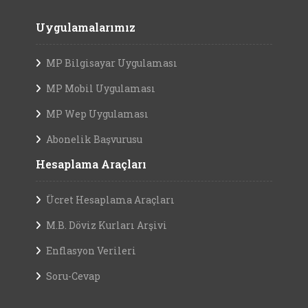
Uygulamalarımız
MP Bilgisayar Uygulaması
MP Mobil Uygulaması
MP Wep Uygulaması
Abonelik Başvurusu
Hesaplama Araçları
Ücret Hesaplama Araçları
M.B. Döviz Kurları Arşivi
Enflasyon Verileri
Soru-Cevap