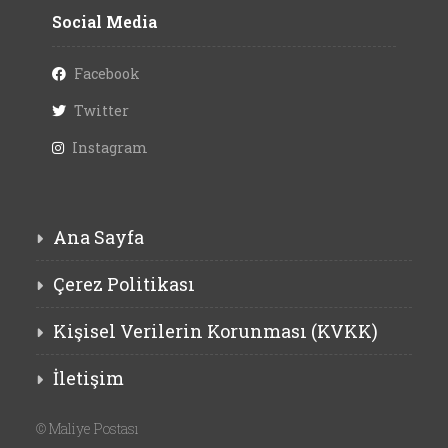
Social Media
Facebook
Twitter
Instagram
Ana Sayfa
Çerez Politikası
Kişisel Verilerin Korunması (KVKK)
İletişim
©
Maliye Postası