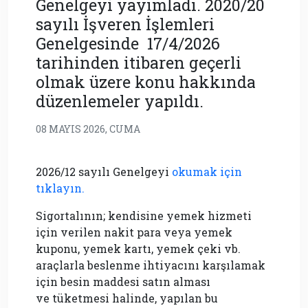
Genelgeyi yayımladı. 2020/20
sayılı İşveren İşlemleri
Genelgesinde 17/4/2026
tarihinden itibaren geçerli
olmak üzere konu hakkında
düzenlemeler yapıldı.
08 MAYIS 2026, CUMA
2026/12 sayılı Genelgeyi
okumak için
tıklayın.
Sigortalının; kendisine yemek hizmeti
için verilen nakit para veya yemek
kuponu, yemek kartı, yemek çeki vb.
araçlarla beslenme ihtiyacını karşılamak
için besin maddesi satın alması
ve tüketmesi halinde, yapılan bu