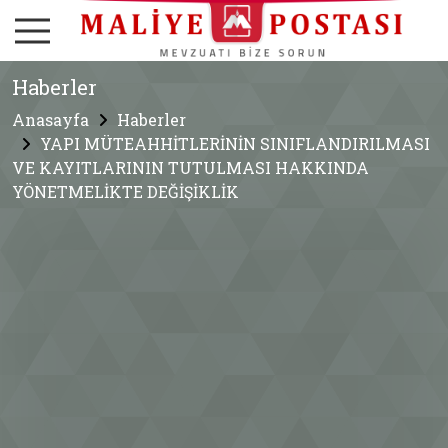
Haberler
Anasayfa
Haberler
YAPI MÜTEAHHİTLERİNİN SINIFLANDIRILMASI
VE KAYITLARININ TUTULMASI HAKKINDA
YÖNETMELİKTE DEĞİŞİKLİK