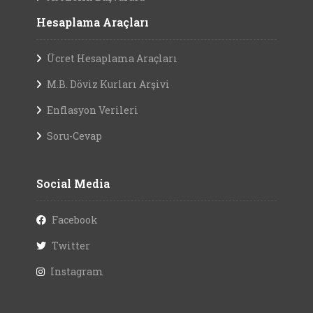
Hesaplama Araçları
Ücret Hesaplama Araçları
M.B. Döviz Kurları Arşivi
Enflasyon Verileri
Soru-Cevap
Social Media
Facebook
Twitter
Instagram