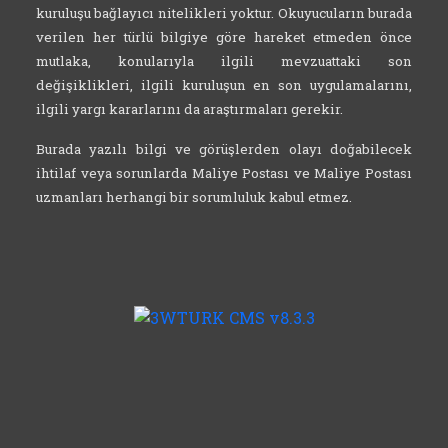
kuruluşu bağlayıcı nitelikleri yoktur. Okuyucuların burada
verilen her türlü bilgiye göre hareket etmeden önce
mutlaka, konularıyla ilgili mevzuattaki son
değişiklikleri, ilgili kuruluşun en son uygulamalarını,
ilgili yargı kararlarını da araştırmaları gerekir.
Burada yazılı bilgi ve görüşlerden olayı doğabilecek
ihtilaf veya sorunlarda Maliye Postası ve Maliye Postası
uzmanları herhangi bir sorumluluk kabul etmez.