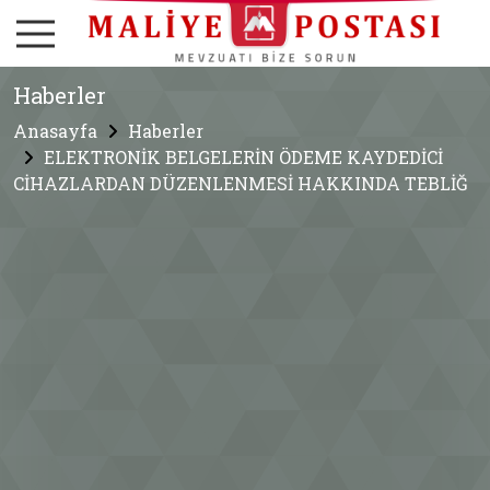
Haberler
Anasayfa
Haberler
ELEKTRONİK BELGELERİN ÖDEME KAYDEDİCİ
CİHAZLARDAN DÜZENLENMESİ HAKKINDA TEBLİĞ