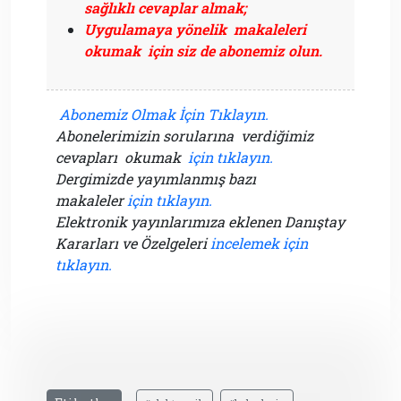
sağlıklı cevaplar almak;
Uygulamaya yönelik makaleleri
okumak için siz de abonemiz olun.
Abonemiz Olmak İçin Tıklayın.
Abonelerimizin sorularına verdiğimiz
cevapları okumak
için tıklayın.
Dergimizde yayımlanmış bazı
makaleler
için tıklayın.
Elektronik yayınlarımıza eklenen Danıştay
Kararları ve Özelgeleri
incelemek için
tıklayın.