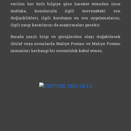
verilen her türlü bilgiye göre hareket etmeden önce
mutlaka, konularıyla ilgili mevzuattaki son
değişiklikleri, ilgili kuruluşun en son uygulamalarını,
ilgili yargı kararlarını da araştırmaları gerekir.
Burada yazılı bilgi ve görüşlerden olayı doğabilecek
ihtilaf veya sorunlarda Maliye Postası ve Maliye Postası
uzmanları herhangi bir sorumluluk kabul etmez.