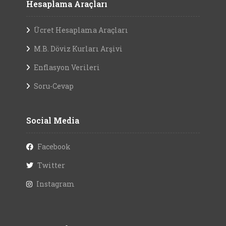
Hesaplama Araçları
Ücret Hesaplama Araçları
M.B. Döviz Kurları Arşivi
Enflasyon Verileri
Soru-Cevap
Social Media
Facebook
Twitter
Instagram