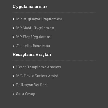
Uygulamalarımız
MP Bilgisayar Uygulaması
MP Mobil Uygulaması
MP Wep Uygulaması
Abonelik Başvurusu
Hesaplama Araçları
Ücret Hesaplama Araçları
M.B. Döviz Kurları Arşivi
Enflasyon Verileri
Soru-Cevap