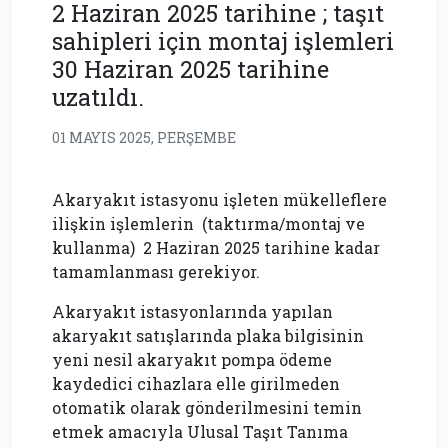
2 Haziran 2025 tarihine ; taşıt
sahipleri için montaj işlemleri
30 Haziran 2025 tarihine
uzatıldı.
01 MAYIS 2025, PERŞEMBE
Akaryakıt istasyonu işleten mükelleflere
ilişkin işlemlerin (taktırma/montaj ve
kullanma) 2 Haziran 2025 tarihine kadar
tamamlanması gerekiyor.
Akaryakıt istasyonlarında yapılan
akaryakıt satışlarında plaka bilgisinin
yeni nesil akaryakıt pompa ödeme
kaydedici cihazlara elle girilmeden
otomatik olarak gönderilmesini temin
etmek amacıyla Ulusal Taşıt Tanıma