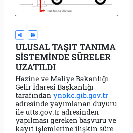
ULUSAL TAŞIT TANIMA
SİSTEMİNDE SÜRELER
UZATILDI
Hazine ve Maliye Bakanlığı
Gelir İdaresi Başkanlığı
tarafından
ynokc.gib.gov.tr
adresinde yayımlanan duyuru
ile utts.gov.tr adresinden
yapılması gereken başvuru ve
kayıt işlemlerine ilişkin süre