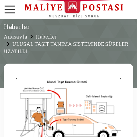
Haberler
Anasayfa
Haberler
ULUSAL TAŞIT TANIMA SİSTEMİNDE SÜRELER
UZATILDI