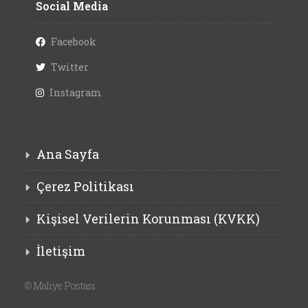
Social Media
Facebook
Twitter
Instagram
Ana Sayfa
Çerez Politikası
Kişisel Verilerin Korunması (KVKK)
İletişim
©
Maliye Postası