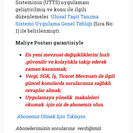
Sisteminin (UTTS) uygulaması
geliştirilmiş ve konu ile ilgili
düzenlemeler
Ulusal Taşıt Tanıma
Sistemi Uygulama Genel Tebliği
(Sıra No:
1) ile belirlenmişti.
Maliye Postası garantisiyle
En yeni mevzuat değişikliklerini hızlı
,güvenilir ve kolaylıkla takip ederek
zaman kazanmak;
Vergi, SGK, İş, Ticaret Mevzuatı ile ilgili
güncel konularda sorularınıza sağlıklı
cevaplar almak;
Uygulamaya yönelik makaleleri
okumak için siz de abonemiz olun.
Abonemiz Olmak İçin Tıklayın.
Abonelerimizin sorularına verdiğimiz