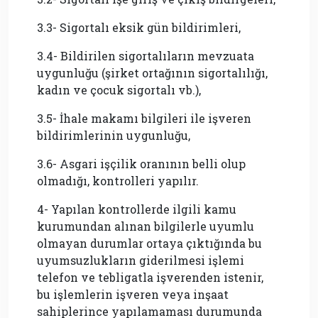
3.3- Sigortalı eksik gün bildirimleri,
3.4- Bildirilen sigortalıların mevzuata
uygunluğu (şirket ortağının sigortalılığı,
kadın ve çocuk sigortalı vb.),
3.5- İhale makamı bilgileri ile işveren
bildirimlerinin uygunluğu,
3.6- Asgari işçilik oranının belli olup
olmadığı, kontrolleri yapılır.
4- Yapılan kontrollerde ilgili kamu
kurumundan alınan bilgilerle uyumlu
olmayan durumlar ortaya çıktığında bu
uyumsuzlukların giderilmesi işlemi
telefon ve tebligatla işverenden istenir,
bu işlemlerin işveren veya inşaat
sahiplerince yapılamaması durumunda