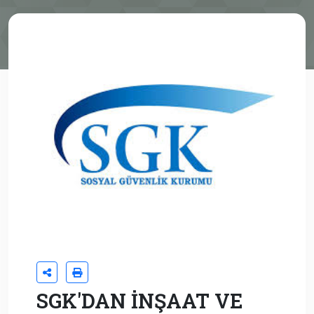
SGK'DAN İNŞAAT VE