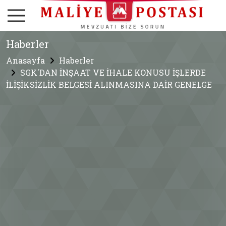
Haberler
Anasayfa
Haberler
SGK'DAN İNŞAAT VE İHALE KONUSU İŞLERDE
İLİŞİKSİZLİK BELGESİ ALINMASINA DAİR GENELGE