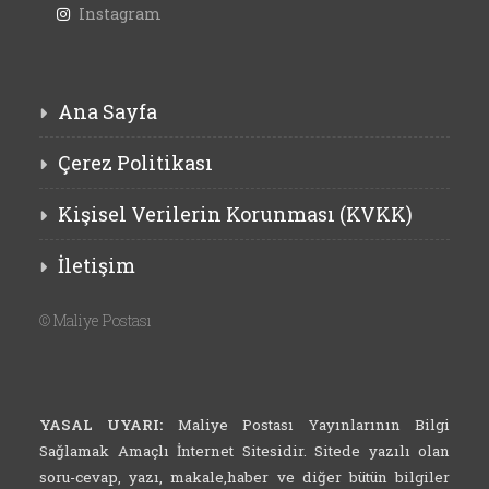
Instagram
Ana Sayfa
Çerez Politikası
Kişisel Verilerin Korunması (KVKK)
İletişim
©
Maliye Postası
YASAL UYARI:
Maliye Postası Yayınlarının Bilgi
Sağlamak Amaçlı İnternet Sitesidir. Sitede yazılı olan
soru-cevap, yazı, makale,haber ve diğer bütün bilgiler