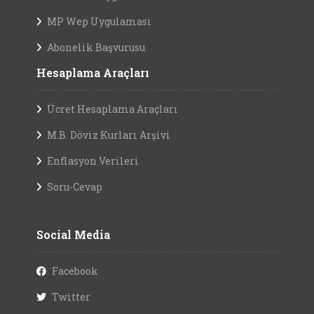
MP Wep Uygulaması
Abonelik Başvurusu
Hesaplama Araçları
Ücret Hesaplama Araçları
M.B. Döviz Kurları Arşivi
Enflasyon Verileri
Soru-Cevap
Social Media
Facebook
Twitter