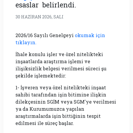
esaslar belirlendi.
30 HAZIRAN 2026, SALI
2026/16 Sayılı Genelgeyi
okumak için
tıklayın.
İhale konulu işler ve özel nitelikteki
inşaatlarda araştırma işlemi ve
ilişiksizlik belgesi verilmesi süreci şu
şekilde işlemektedir:
1- İşveren veya özel nitelikteki inşaat
sahibi tarafından işin bitimine ilişkin
dilekçesinin SGİM veya SGM'ye verilmesi
ya da Kurumumuzca yapılan
araştırmalarda işin bittiğinin tespit
edilmesi ile süreç başlar.