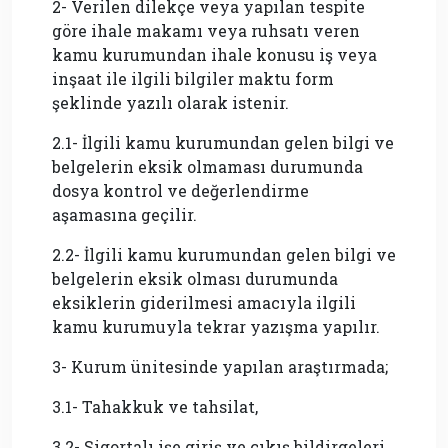
2- Verilen dilekçe veya yapılan tespite
göre ihale makamı veya ruhsatı veren
kamu kurumundan ihale konusu iş veya
inşaat ile ilgili bilgiler maktu form
şeklinde yazılı olarak istenir.
2.1- İlgili kamu kurumundan gelen bilgi ve
belgelerin eksik olmaması durumunda
dosya kontrol ve değerlendirme
aşamasına geçilir.
2.2- İlgili kamu kurumundan gelen bilgi ve
belgelerin eksik olması durumunda
eksiklerin giderilmesi amacıyla ilgili
kamu kurumuyla tekrar yazışma yapılır.
3- Kurum ünitesinde yapılan araştırmada;
3.1- Tahakkuk ve tahsilat,
3.2- Sigortalı işe giriş ve çıkış bildirgeleri,