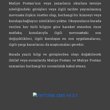
Maliye Postası'nın veya yazarların okurlara tavsiye
niteliğindeki görüşleri veya ilgili tarihte yayımlanmış
mevzuata ilişkin özetler olup, herhangi bir kimseyi veya
kuruluşu bağlayıcı nitelikleri yoktur. Okuyucuların burada
verilen her türlü bilgiye göre hareket etmeden önce
mutlaka, konularıyla ilgili mevzuattaki son
değişiklikleri, ilgili kuruluşun en son uygulamalarını,
ilgili yargı kararlarını da araştırmaları gerekir.
Burada yazılı bilgi ve görüşlerden olayı doğabilecek
ihtilaf veya sorunlarda Maliye Postası ve Maliye Postası
uzmanları herhangi bir sorumluluk kabul etmez.