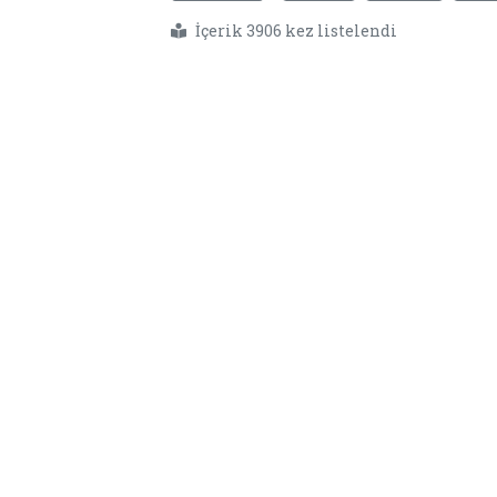
İçerik 3906 kez listelendi