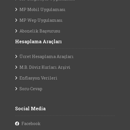
MP Mobil Uygulaması
MP Wep Uygulaması
Abonelik Başvurusu
Hesaplama Araçları
Ücret Hesaplama Araçları
M.B. Döviz Kurları Arşivi
Enflasyon Verileri
Soru-Cevap
Social Media
Facebook