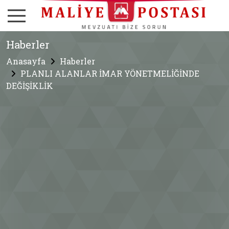
Haberler
Anasayfa
Haberler
PLANLI ALANLAR İMAR YÖNETMELİĞİNDE
DEĞİŞİKLİK