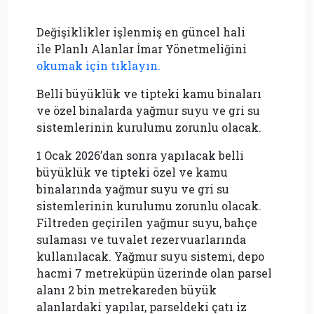
Değişiklikler işlenmiş en güncel hali
ile
Planlı Alanlar İmar Yönetmeliğini
okumak için tıklayın.
Belli büyüklük ve tipteki kamu binaları
ve özel binalarda yağmur suyu ve gri su
sistemlerinin kurulumu zorunlu olacak.
1 Ocak 2026’dan sonra yapılacak belli
büyüklük ve tipteki özel ve kamu
binalarında yağmur suyu ve gri su
sistemlerinin kurulumu zorunlu olacak.
Filtreden geçirilen yağmur suyu, bahçe
sulaması ve tuvalet rezervuarlarında
kullanılacak. Yağmur suyu sistemi, depo
hacmi 7 metreküpün üzerinde olan parsel
alanı 2 bin metrekareden büyük
alanlardaki yapılar, parseldeki çatı iz