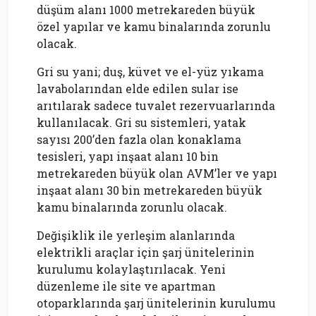
düşüm alanı 1000 metrekareden büyük
özel yapılar ve kamu binalarında zorunlu
olacak.
Gri su yani; duş, küvet ve el-yüz yıkama
lavabolarından elde edilen sular ise
arıtılarak sadece tuvalet rezervuarlarında
kullanılacak. Gri su sistemleri, yatak
sayısı 200’den fazla olan konaklama
tesisleri, yapı inşaat alanı 10 bin
metrekareden büyük olan AVM’ler ve yapı
inşaat alanı 30 bin metrekareden büyük
kamu binalarında zorunlu olacak.
Değişiklik ile yerleşim alanlarında
elektrikli araçlar için şarj ünitelerinin
kurulumu kolaylaştırılacak. Yeni
düzenleme ile site ve apartman
otoparklarında şarj ünitelerinin kurulumu