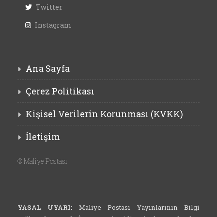
Twitter
Instagram
Ana Sayfa
Çerez Politikası
Kişisel Verilerin Korunması (KVKK)
İletişim
©
Maliye Postası
YASAL UYARI:
Maliye Postası Yayınlarının Bilgi