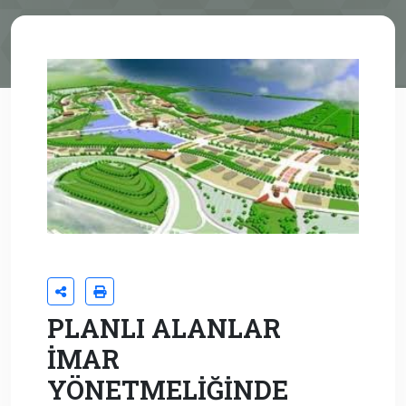
PLANLI ALANLAR
İMAR
YÖNETMELİĞİNDE