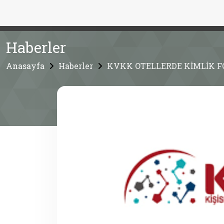
Haberler
Anasayfa
Haberler
KVKK OTELLERDE KİMLİK FO