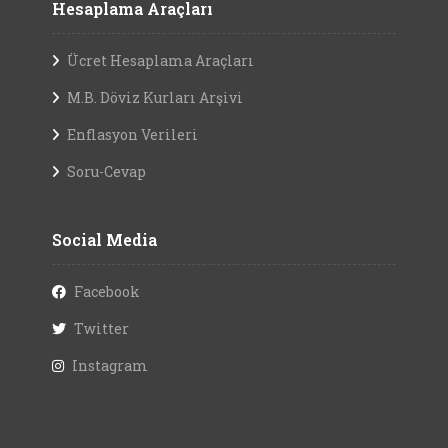
Hesaplama Araçları
Ücret Hesaplama Araçları
M.B. Döviz Kurları Arşivi
Enflasyon Verileri
Soru-Cevap
Social Media
Facebook
Twitter
Instagram