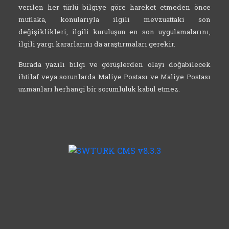
verilen her türlü bilgiye göre hareket etmeden önce
mutlaka, konularıyla ilgili mevzuattaki son
değişiklikleri, ilgili kuruluşun en son uygulamalarını,
ilgili yargı kararlarını da araştırmaları gerekir.
Burada yazılı bilgi ve görüşlerden olayı doğabilecek
ihtilaf veya sorunlarda Maliye Postası ve Maliye Postası
uzmanları herhangi bir sorumluluk kabul etmez.