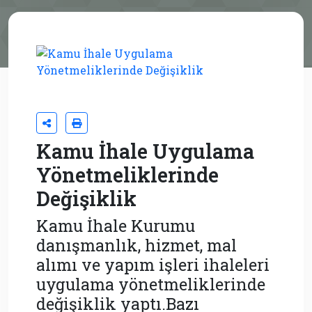
Kamu İhale Uygulama
Yönetmeliklerinde
Değişiklik
Kamu İhale Kurumu
danışmanlık, hizmet, mal
alımı ve yapım işleri ihaleleri
uygulama yönetmeliklerinde
değişiklik yaptı.Bazı