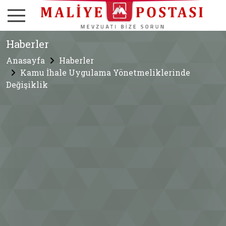
Haberler
Anasayfa
Haberler
Kamu İhale Uygulama Yönetmeliklerinde
Değişiklik