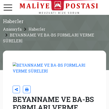
Haberler
Anasayfa
Haberler
BEYANNAME VE BA-BS FORMLARI VERME
SÜRELERİ
BEYANNAME VE BA-BS
FORMLARI VERME