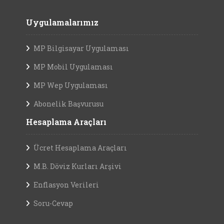
Uygulamalarımız
MP Bilgisayar Uygulaması
MP Mobil Uygulaması
MP Wep Uygulaması
Abonelik Başvurusu
Hesaplama Araçları
Ücret Hesaplama Araçları
M.B. Döviz Kurları Arşivi
Enflasyon Verileri
Soru-Cevap