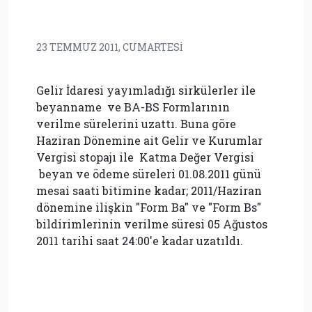
23 TEMMUZ 2011, CUMARTESI
Gelir İdaresi yayımladığı sirkülerler ile
beyanname ve BA-BS Formlarının
verilme sürelerini uzattı. Buna göre
Haziran Dönemine ait Gelir ve Kurumlar
Vergisi stopajı ile Katma Değer Vergisi
beyan ve ödeme süreleri 01.08.2011 günü
mesai saati bitimine kadar; 2011/Haziran
dönemine ilişkin "Form Ba" ve "Form Bs"
bildirimlerinin verilme süresi 05 Ağustos
2011 tarihi saat 24:00'e kadar uzatıldı.