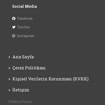
Social Media
Facebook
Twitter
Instagram
Ana Sayfa
Çerez Politikası
Kişisel Verilerin Korunması (KVKK)
İletişim
©
Maliye Postası