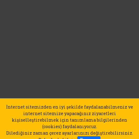
İnternet sitemizden en iyi şekilde faydalanabilmeniz ve
internet sitemize yapacağınız ziyaretleri
kişiselleştirebilmek için tanımlama bilgilerinden
(cookies) faydalanıyoruz.
Dilediğiniz zaman çerez ayarlarınızı değiştirebilirsiniz.