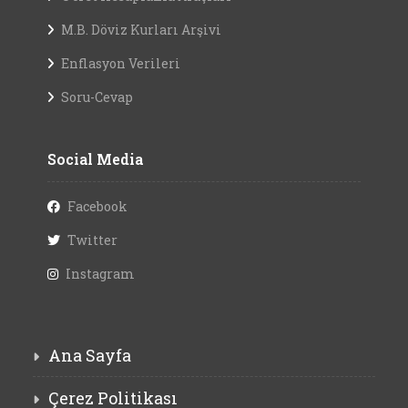
M.B. Döviz Kurları Arşivi
Enflasyon Verileri
Soru-Cevap
Social Media
Facebook
Twitter
Instagram
Ana Sayfa
Çerez Politikası