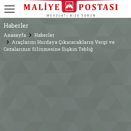
Haberler
Anasayfa
Haberler
Araçlarını Hurdaya Çıkaracakların Vergi ve
Cezalarının Silinmesine İlişkin Tebliğ