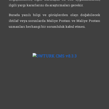
ilgili yargı kararlarını da araştırmaları gerekir.
Burada yazılı bilgi ve görüşlerden olayı doğabilecek
ihtilaf veya sorunlarda Maliye Postası ve Maliye Postası
uzmanları herhangi bir sorumluluk kabul etmez.