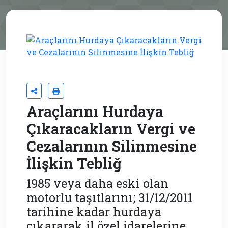
Araçlarını Hurdaya
Çıkaracakların Vergi ve
Cezalarının Silinmesine
İlişkin Tebliğ
1985 veya daha eski olan
motorlu taşıtlarını; 31/12/2011
tarihine kadar hurdaya
çıkararak il özel idarelerine