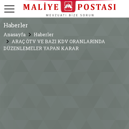
Haberler
Anasayfa
Haberler
ARAÇ ÖTV VE BAZI KDV ORANLARINDA
DÜZENLEMELER YAPAN KARAR