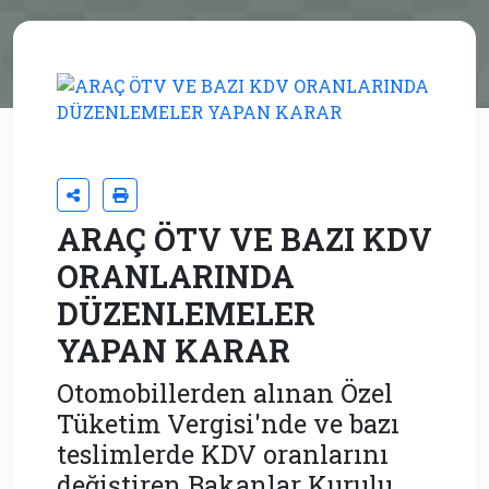
ARAÇ ÖTV VE BAZI KDV
ORANLARINDA
DÜZENLEMELER
YAPAN KARAR
Otomobillerden alınan Özel
Tüketim Vergisi'nde ve bazı
teslimlerde KDV oranlarını
değiştiren Bakanlar Kurulu