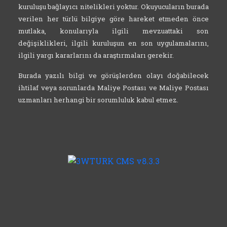
kuruluşu bağlayıcı nitelikleri yoktur. Okuyucuların burada
verilen her türlü bilgiye göre hareket etmeden önce
mutlaka, konularıyla ilgili mevzuattaki son
değişiklikleri, ilgili kuruluşun en son uygulamalarını,
ilgili yargı kararlarını da araştırmaları gerekir.
Burada yazılı bilgi ve görüşlerden olayı doğabilecek
ihtilaf veya sorunlarda Maliye Postası ve Maliye Postası
uzmanları herhangi bir sorumluluk kabul etmez.