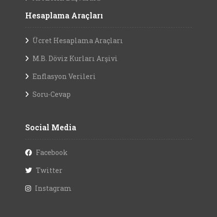
Hesaplama Araçları
Ücret Hesaplama Araçları
M.B. Döviz Kurları Arşivi
Enflasyon Verileri
Soru-Cevap
Social Media
Facebook
Twitter
Instagram