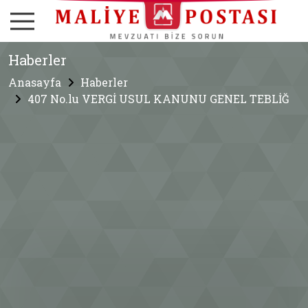
Haberler
Anasayfa
Haberler
407 No.lu VERGİ USUL KANUNU GENEL TEBLİĞ