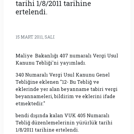
tarihi 1/8/2011 tarihine
ertelendi.
15 MART 2011, SALI
Maliye Bakanlığı 407 numaralı Vergi Usul
Kanunu Tebliği'ni yayımladı.
340 Numaralı Vergi Usul Kanunu Genel
Tebliğine eklenen "12- Bu Tebliğ ve
eklerinde yer alan beyanname tabiri vergi
beyannameleri, bildirim ve eklerini ifade
etmektedir."
bendi dışında kalan VUK 405 Numaralı
Tebliğ düzenlemelerinin yürürlük tarihi
1/8/2011 tarihine ertelendi.