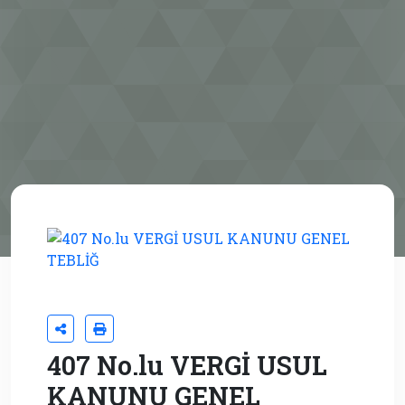
407 No.lu VERGİ USUL
KANUNU GENEL