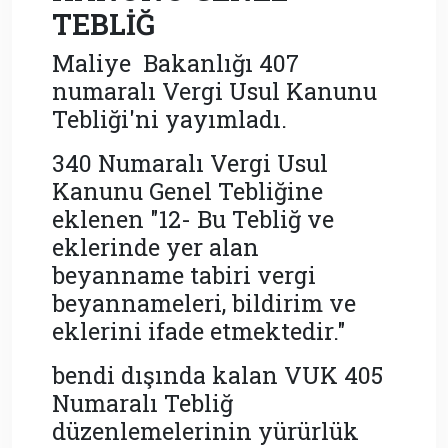
TEBLİĞ
Maliye Bakanlığı 407
numaralı Vergi Usul Kanunu
Tebliği'ni yayımladı.
340 Numaralı Vergi Usul
Kanunu Genel Tebliğine
eklenen "12- Bu Tebliğ ve
eklerinde yer alan
beyanname tabiri vergi
beyannameleri, bildirim ve
eklerini ifade etmektedir."
bendi dışında kalan VUK 405
Numaralı Tebliğ
düzenlemelerinin yürürlük