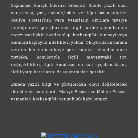
Sağlamak Amaçlı İnternet Sitesidir. Sitede yazılı olan
soru-cevap, yazı, makale,haber ve diğer bütün bilgiler
Maliye Postası'nın veya yazarların okurlara tavsiye
niteliğindeki görüşleri veya ilgili tarihte yayımlanmış
mevzuata ilişkin özetler olup, herhangi bir kimseyi veya
kuruluşu bağlayıcı nitelikleri yoktur. Okuyucuların burada
verilen her türlü bilgiye göre hareket etmeden önce
mutlaka, konularıyla ilgili mevzuattaki son
değişiklikleri, ilgili kuruluşun en son uygulamalarını,
ilgili yargı kararlarını da araştırmaları gerekir.
Burada yazılı bilgi ve görüşlerden olayı doğabilecek
ihtilaf veya sorunlarda Maliye Postası ve Maliye Postası
uzmanları herhangi bir sorumluluk kabul etmez.