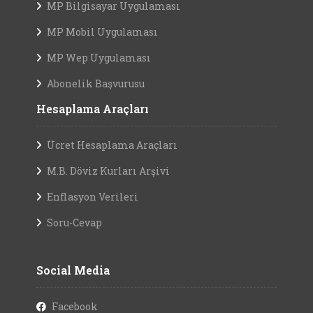
MP Bilgisayar Uygulaması
MP Mobil Uygulaması
MP Wep Uygulaması
Abonelik Başvurusu
Hesaplama Araçları
Ücret Hesaplama Araçları
M.B. Döviz Kurları Arşivi
Enflasyon Verileri
Soru-Cevap
Social Media
Facebook