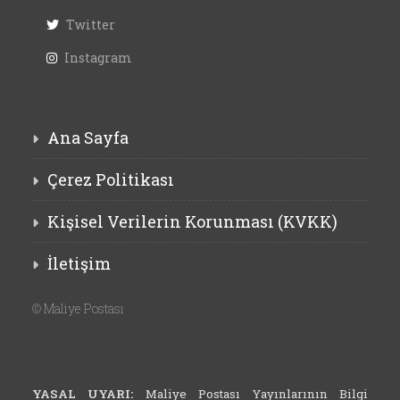
Twitter
Instagram
Ana Sayfa
Çerez Politikası
Kişisel Verilerin Korunması (KVKK)
İletişim
©
Maliye Postası
YASAL UYARI:
Maliye Postası Yayınlarının Bilgi