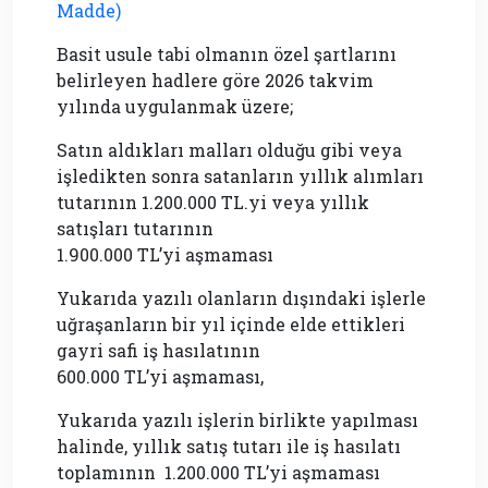
Madde)
Basit usule tabi olmanın özel şartlarını
belirleyen hadlere göre 2026 takvim
yılında uygulanmak üzere;
Satın aldıkları malları olduğu gibi veya
işledikten sonra satanların yıllık alımları
tutarının 1.200.000 TL.yi veya yıllık
satışları tutarının
1.900.000
TL’yi aşmaması
Yukarıda yazılı olanların dışındaki işlerle
uğraşanların bir yıl içinde elde ettikleri
gayri safi iş hasılatının
600.000 TL’yi
aşmaması,
Yukarıda yazılı işlerin birlikte yapılması
halinde, yıllık satış tutarı ile iş hasılatı
toplamının 1.200.000 TL’yi aşmaması