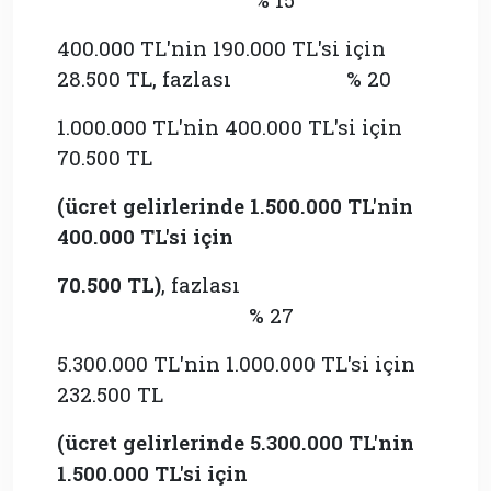
400.000 TL'nin 190.000 TL'si için
28.500 TL, fazlası % 20
1.000.000 TL'nin 400.000 TL'si için
70.500 TL
(
ücret gelirlerinde
1.500.000 TL'nin
400.000 TL'si için
70.500 TL
)
, fazlası
% 27
5.300.000 TL'nin 1.000.000 TL'si için
232.500 TL
(
ücret gelirlerinde 5
.300.000 TL'nin
1.500.000 TL'si için