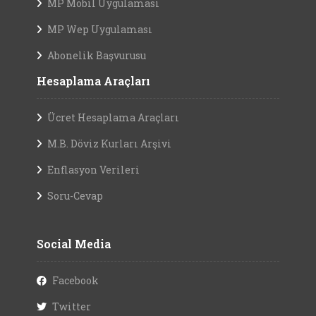
MP Mobil Uygulaması
MP Wep Uygulaması
Abonelik Başvurusu
Hesaplama Araçları
Ücret Hesaplama Araçları
M.B. Döviz Kurları Arşivi
Enflasyon Verileri
Soru-Cevap
Social Media
Facebook
Twitter