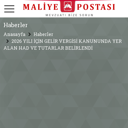
Haberler
Anasayfa
Haberler
2026 YILI İÇİN GELİR VERGİSİ KANUNUNDA YER
ALAN HAD VE TUTARLAR BELİRLENDİ