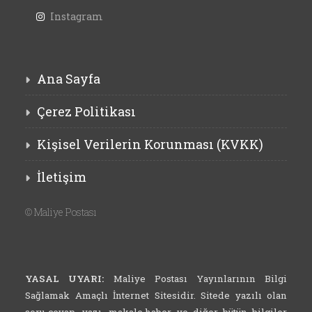
Instagram
Ana Sayfa
Çerez Politikası
Kişisel Verilerin Korunması (KVKK)
İletişim
©
Maliye Postası
YASAL UYARI:
Maliye Postası Yayınlarının Bilgi
Sağlamak Amaçlı İnternet Sitesidir. Sitede yazılı olan