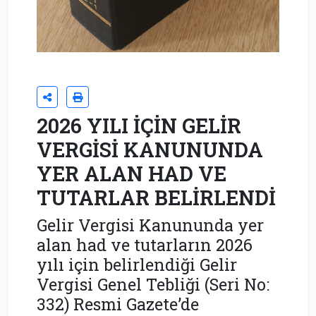
2026 YILI İÇİN GELİR
VERGİSİ KANUNUNDA
YER ALAN HAD VE
TUTARLAR BELİRLENDİ
Gelir Vergisi Kanununda yer
alan had ve tutarların 2026
yılı için belirlendiği Gelir
Vergisi Genel Tebliği (Seri No:
332) Resmi Gazete’de