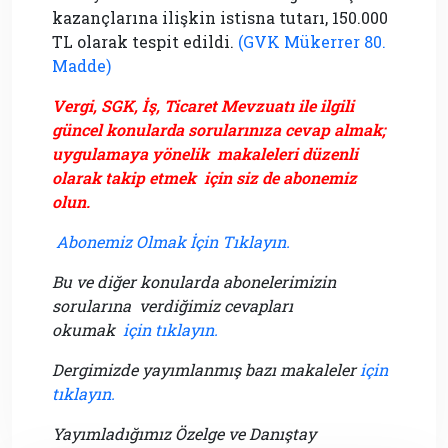
kazançlarına ilişkin istisna tutarı, 150.000
TL olarak tespit edildi.
(GVK Mükerrer 80.
Madde)
Vergi, SGK, İş, Ticaret Mevzuatı ile ilgili
güncel konularda sorularınıza cevap almak;
uygulamaya yönelik makaleleri düzenli
olarak takip etmek için siz de abonemiz
olun.
Abonemiz Olmak İçin Tıklayın.
Bu ve diğer konularda abonelerimizin
sorularına verdiğimiz cevapları
okumak
için tıklayın.
Dergimizde yayımlanmış bazı makaleler
için
tıklayın.
Yayımladığımız Özelge ve Danıştay