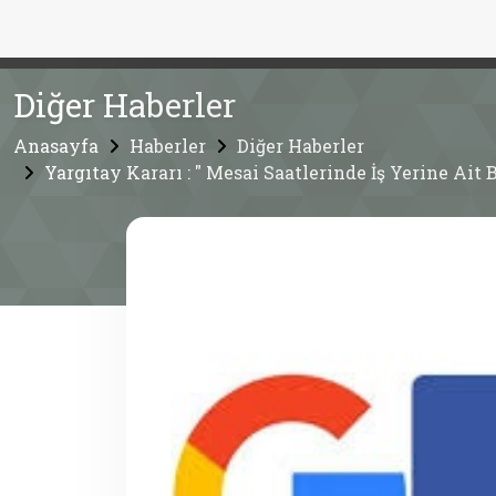
Diğer Haberler
Anasayfa
Haberler
Diğer Haberler
Yargıtay Kararı : " Mesai Saatlerinde İş Yerine Ait 