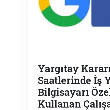
Yargıtay Kararı
Saatlerinde İş 
Bilgisayarı Özel
Kullanan Çalış