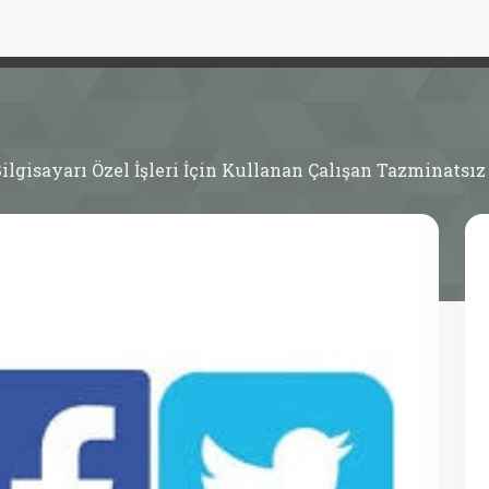
Bilgisayarı Özel İşleri İçin Kullanan Çalışan Tazminatsız 