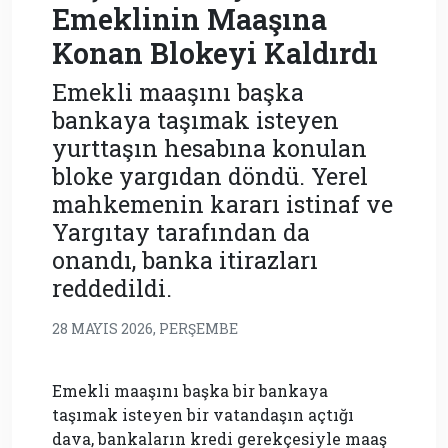
Emeklinin Maaşına
Konan Blokeyi Kaldırdı
Emekli maaşını başka
bankaya taşımak isteyen
yurttaşın hesabına konulan
bloke yargıdan döndü. Yerel
mahkemenin kararı istinaf ve
Yargıtay tarafından da
onandı, banka itirazları
reddedildi.
28 MAYIS 2026, PERŞEMBE
Emekli maaşını başka bir bankaya
taşımak isteyen bir vatandaşın açtığı
dava, bankaların kredi gerekçesiyle maaş