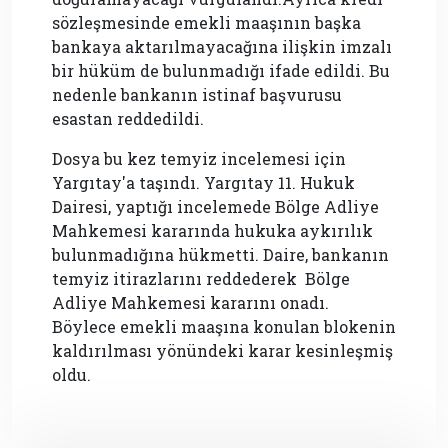
sözleşmesinde emekli maaşının başka
bankaya aktarılmayacağına ilişkin imzalı
bir hüküm de bulunmadığı ifade edildi. Bu
nedenle bankanın istinaf başvurusu
esastan reddedildi.
Dosya bu kez temyiz incelemesi için
Yargıtay'a taşındı. Yargıtay 11. Hukuk
Dairesi, yaptığı incelemede Bölge Adliye
Mahkemesi kararında hukuka aykırılık
bulunmadığına hükmetti. Daire, bankanın
temyiz itirazlarını reddederek Bölge
Adliye Mahkemesi kararını onadı.
Böylece emekli maaşına konulan blokenin
kaldırılması yönündeki karar kesinleşmiş
oldu.