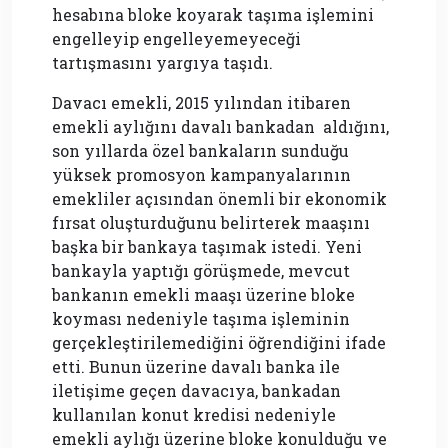
hesabına bloke koyarak taşıma işlemini
engelleyip engelleyemeyeceği
tartışmasını yargıya taşıdı.
Davacı emekli, 2015 yılından itibaren
emekli aylığını davalı bankadan aldığını,
son yıllarda özel bankaların sunduğu
yüksek promosyon kampanyalarının
emekliler açısından önemli bir ekonomik
fırsat oluşturduğunu belirterek maaşını
başka bir bankaya taşımak istedi. Yeni
bankayla yaptığı görüşmede, mevcut
bankanın emekli maaşı üzerine bloke
koyması nedeniyle taşıma işleminin
gerçekleştirilemediğini öğrendiğini ifade
etti. Bunun üzerine davalı banka ile
iletişime geçen davacıya, bankadan
kullanılan konut kredisi nedeniyle
emekli aylığı üzerine bloke konulduğu ve