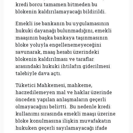
kredi borcu tamamen bitmeden bu
blokenin kaldırılamayacağı bildirildi.
Emekli ise bankanın bu uygulamasının
hukuki dayanağı bulunmadığını, emekli
maaşının başka bankaya taşınmasının
bloke yoluyla engellenemeyeceğini
savunarak, maaş hesabı üzerindeki
blokenin kaldırılması ve taraflar
arasındaki hukuki ihtilafın giderilmesi
talebiyle dava açtı.
Tüketici Mahkemesi, mahkeme,
haczedilemeyen mal ve haklar üzerinde
önceden yapılan anlaşmaların geçerli
olmayacağını belirtti. Bu nedenle kredi
kullanımı sırasında emekli maaşı üzerine
bloke konulmasına ilişkin muvafakatın
hukuken geçerli sayılamayacağı ifade