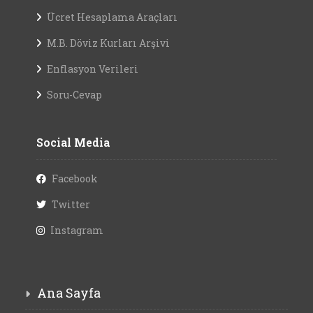
Ücret Hesaplama Araçları
M.B. Döviz Kurları Arşivi
Enflasyon Verileri
Soru-Cevap
Social Media
Facebook
Twitter
Instagram
Ana Sayfa