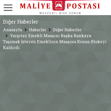
Diğer Haberler
Anasayfa
Haberler
Diğer Haberler
Yargıtay Emekli Maaşını Başka Bankaya
Taşımak İsteyen Emeklinin Maaşına Konan Blokeyi
Kaldırdı