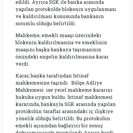
edildi. Ayrıca SGK ile banka arasında
yapılan protokolde blokenin uygulanması
ve kaldırılması konusunda bankanın
sorumlu olduğu belirtildi.
Mahkeme, emekli maaşı üzerindeki
blokenin kaldırılmasına ve emeklinin
maaşını başka bankaya taşımasının
önündeki engelin kaldırılmasına karar
verdi.
Karar, banka tarafından İstinaf
mahkemesine taşındı. Bölge Adliye
Mahkemesi ise yerel mahkeme kararını
hukuka uygun buldu. İstinaf mahkemesi
kararında, bankayla SGK arasında yapılan
protokolün taraflar arasındaki iç ilişkiye
yönelik olduğu belirtildi. Bu protokolün
emekli açısından bağlayıcı bir sonuç
doğuramayacağı vurgulandı.Ayrıca kredi