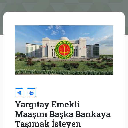
Yargıtay Emekli
Maaşını Başka Bankaya
Taşımak İsteyen