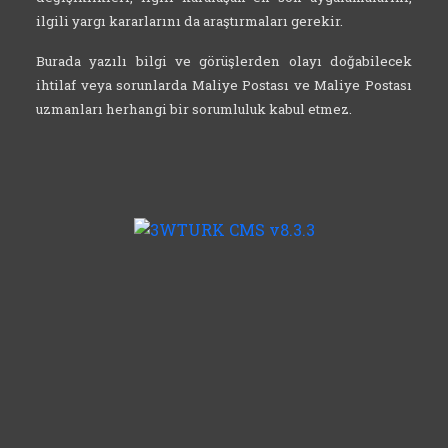
ilgili yargı kararlarını da araştırmaları gerekir.
Burada yazılı bilgi ve görüşlerden olayı doğabilecek
ihtilaf veya sorunlarda Maliye Postası ve Maliye Postası
uzmanları herhangi bir sorumluluk kabul etmez.