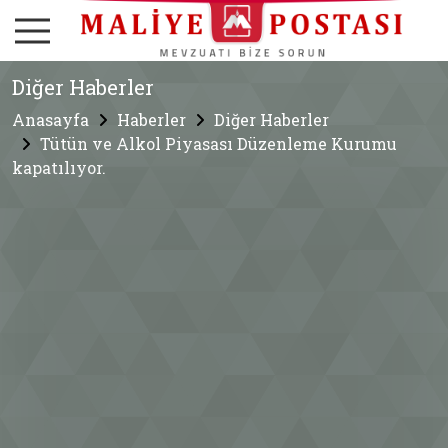
Diğer Haberler
Anasayfa
Haberler
Diğer Haberler
Tütün ve Alkol Piyasası Düzenleme Kurumu
kapatılıyor.