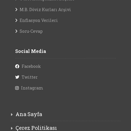
M.B. Döviz Kurları Arşivi
Enflasyon Verileri
Soru-Cevap
Social Media
Facebook
Twitter
Instagram
Ana Sayfa
Çerez Politikası