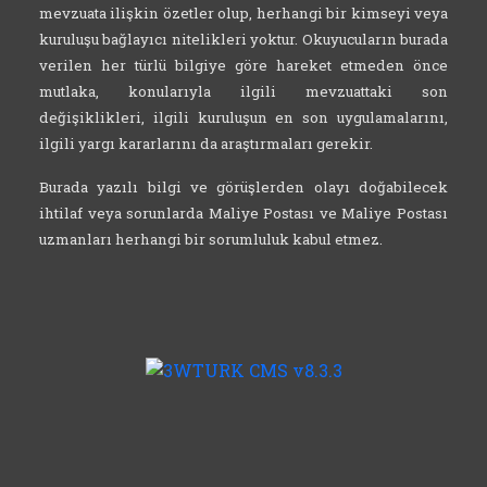
mevzuata ilişkin özetler olup, herhangi bir kimseyi veya
kuruluşu bağlayıcı nitelikleri yoktur. Okuyucuların burada
verilen her türlü bilgiye göre hareket etmeden önce
mutlaka, konularıyla ilgili mevzuattaki son
değişiklikleri, ilgili kuruluşun en son uygulamalarını,
ilgili yargı kararlarını da araştırmaları gerekir.
Burada yazılı bilgi ve görüşlerden olayı doğabilecek
ihtilaf veya sorunlarda Maliye Postası ve Maliye Postası
uzmanları herhangi bir sorumluluk kabul etmez.