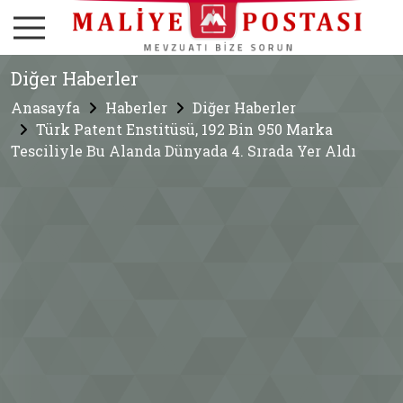
Diğer Haberler
Anasayfa
Haberler
Diğer Haberler
Türk Patent Enstitüsü, 192 Bin 950 Marka
Tesciliyle Bu Alanda Dünyada 4. Sırada Yer Aldı