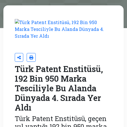
Türk Patent Enstitüsü,
192 Bin 950 Marka
Tesciliyle Bu Alanda
Dünyada 4. Sırada Yer
Aldı
Türk Patent Enstitüsü, geçen
yıl yaptığı 192 bin 950 marka