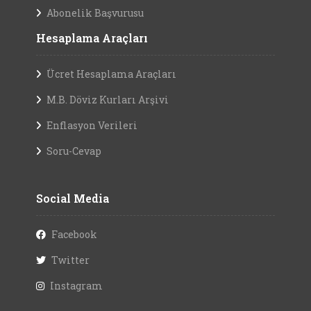
Abonelik Başvurusu
Hesaplama Araçları
Ücret Hesaplama Araçları
M.B. Döviz Kurları Arşivi
Enflasyon Verileri
Soru-Cevap
Social Media
Facebook
Twitter
Instagram