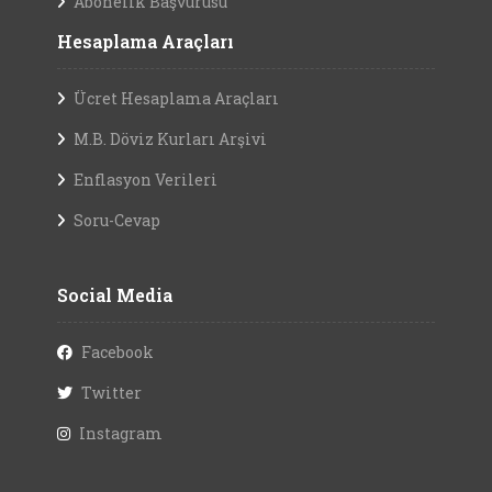
Abonelik Başvurusu
Hesaplama Araçları
Ücret Hesaplama Araçları
M.B. Döviz Kurları Arşivi
Enflasyon Verileri
Soru-Cevap
Social Media
Facebook
Twitter
Instagram