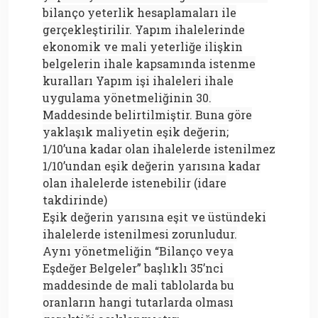
bilanço yeterlik hesaplamaları ile
gerçekleştirilir. Yapım ihalelerinde
ekonomik ve mali yeterliğe ilişkin
belgelerin ihale kapsamında istenme
kuralları Yapım işi ihaleleri ihale
uygulama yönetmeliğinin 30.
Maddesinde belirtilmiştir. Buna göre
yaklaşık maliyetin eşik değerin;
1/10’una kadar olan ihalelerde istenilmez
1/10’undan eşik değerin yarısına kadar
olan ihalelerde istenebilir (idare
takdirinde)
Eşik değerin yarısına eşit ve üstündeki
ihalelerde istenilmesi zorunludur.
Aynı yönetmeliğin “Bilanço veya
Eşdeğer Belgeler” başlıklı 35’nci
maddesinde de mali tablolarda bu
oranların hangi tutarlarda olması