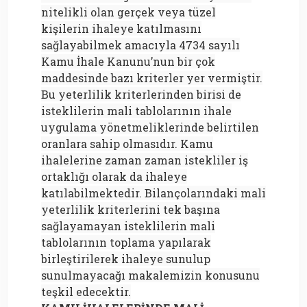
nitelikli olan gerçek veya tüzel
kişilerin ihaleye katılmasını
sağlayabilmek amacıyla 4734 sayılı
Kamu İhale Kanunu’nun bir çok
maddesinde bazı kriterler yer vermiştir.
Bu yeterlilik kriterlerinden birisi de
isteklilerin mali tablolarının ihale
uygulama yönetmeliklerinde belirtilen
oranlara sahip olmasıdır. Kamu
ihalelerine zaman zaman istekliler iş
ortaklığı olarak da ihaleye
katılabilmektedir. Bilançolarındaki mali
yeterlilik kriterlerini tek başına
sağlayamayan isteklilerin mali
tablolarının toplama yapılarak
birleştirilerek ihaleye sunulup
sunulmayacağı makalemizin konusunu
teşkil edecektir.