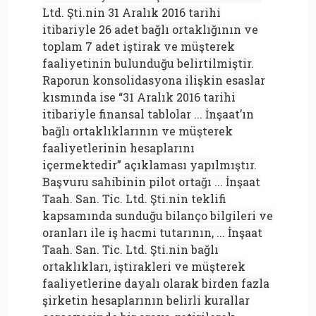
Ltd. Şti.nin 31 Aralık 2016 tarihi
itibariyle 26 adet bağlı ortaklığının ve
toplam 7 adet iştirak ve müşterek
faaliyetinin bulunduğu belirtilmiştir.
Raporun konsolidasyona ilişkin esaslar
kısmında ise “31 Aralık 2016 tarihi
itibariyle finansal tablolar ... İnşaat’ın
bağlı ortaklıklarının ve müşterek
faaliyetlerinin hesaplarını
içermektedir” açıklaması yapılmıştır.
Başvuru sahibinin pilot ortağı ... İnşaat
Taah. San. Tic. Ltd. Şti.nin teklifi
kapsamında sunduğu bilanço bilgileri ve
oranları ile iş hacmi tutarının, ... İnşaat
Taah. San. Tic. Ltd. Şti.nin bağlı
ortaklıkları, iştirakleri ve müşterek
faaliyetlerine dayalı olarak birden fazla
şirketin hesaplarının belirli kurallar