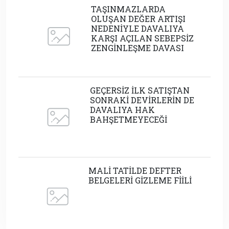
TAŞINMAZLARDA
OLUŞAN DEĞER ARTIŞI
NEDENİYLE DAVALIYA
KARŞI AÇILAN SEBEPSİZ
ZENGİNLEŞME DAVASI
GEÇERSİZ İLK SATIŞTAN
SONRAKİ DEVİRLERİN DE
DAVALIYA HAK
BAHŞETMEYECEĞİ
MALİ TATİLDE DEFTER
BELGELERİ GİZLEME FİİLİ