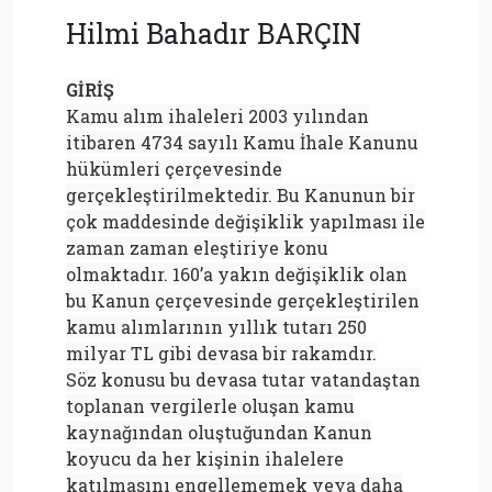
Hilmi Bahadır BARÇIN
GİRİŞ
Kamu alım ihaleleri 2003 yılından
itibaren 4734 sayılı Kamu İhale Kanunu
hükümleri çerçevesinde
gerçekleştirilmektedir. Bu Kanunun bir
çok maddesinde değişiklik yapılması ile
zaman zaman eleştiriye konu
olmaktadır. 160’a yakın değişiklik olan
bu Kanun çerçevesinde gerçekleştirilen
kamu alımlarının yıllık tutarı 250
milyar TL gibi devasa bir rakamdır.
Söz konusu bu devasa tutar vatandaştan
toplanan vergilerle oluşan kamu
kaynağından oluştuğundan Kanun
koyucu da her kişinin ihalelere
katılmasını engellememek veya daha