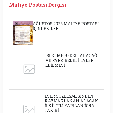
Maliye Postası Dergisi
AĞUSTOS 2026 MALİYE POSTASI
İÇİNDEKİLER
İŞLETME BEDELİ ALACAĞI
VE FARK BEDELİ TALEP
EDİLMESİ
ESER SÖZLEŞMESİNDEN
KAYNAKLANAN ALACAK
İLE İLGİLİ YAPILAN İCRA
TAKİBİ