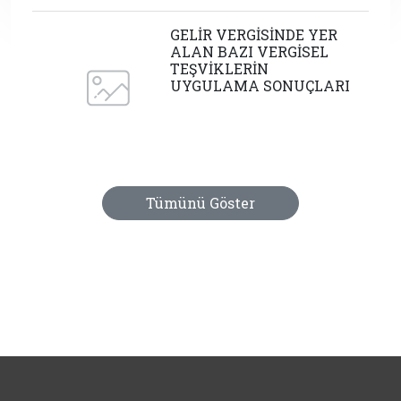
GELİR VERGİSİNDE YER
ALAN BAZI VERGİSEL
TEŞVİKLERİN
UYGULAMA SONUÇLARI
Tümünü Göster