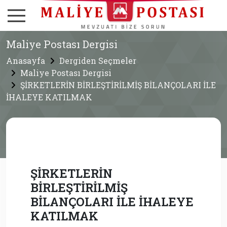
Maliye Postası Dergisi
Anasayfa
Dergiden Seçmeler
Maliye Postası Dergisi
ŞİRKETLERİN BİRLEŞTİRİLMİŞ BİLANÇOLARI İLE
İHALEYE KATILMAK
ŞİRKETLERİN
BİRLEŞTİRİLMİŞ
BİLANÇOLARI İLE İHALEYE
KATILMAK