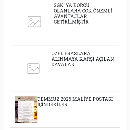
SGK’ YA BORCU
OLANLARA ÇOK ÖNEMLİ
AVANTAJLAR
GETİRİLMİŞTİR
ÖZEL ESASLARA
ALINMAYA KARŞI AÇILAN
DAVALAR
TEMMUZ 2026 MALİYE POSTASI
İÇİNDEKİLER