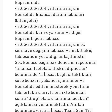
kapsamında;
- 2016-2015-2014 yıllarına ilişkin
konsolide finansal durum tabloları
(bilançolar)
- 2016-2015-2014 yıllarına ilişkin
konsolide kar veya zarar ve diğer
kapsamlı gelir tablosu,
- 2016-2015-2014 yıllarına ilişkin öz
sermaye değişim tablosu ve nakit akış
tablosunun yer aldığı anlaşılmıştır.
Söz konusu bağımsız denetim raporunun
“finansal tablolara ilişkin dipnotlar”
bölümünde “... İnşaat bağlı ortaklıkları,
şube benzeri yabancı işletmeler ve
konsolide edilen müşterek yönetime
tabi ortaklıklarıyla birlikte bundan
sonra “Grup” olarak tanımlanacaktır”
açıklaması yer almaktadır. Anılan
bölümde ayrıca ... İnşaat Taah. San. Tic.