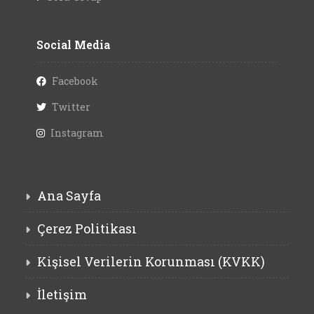
Social Media
Facebook
Twitter
Instagram
Ana Sayfa
Çerez Politikası
Kişisel Verilerin Korunması (KVKK)
İletişim