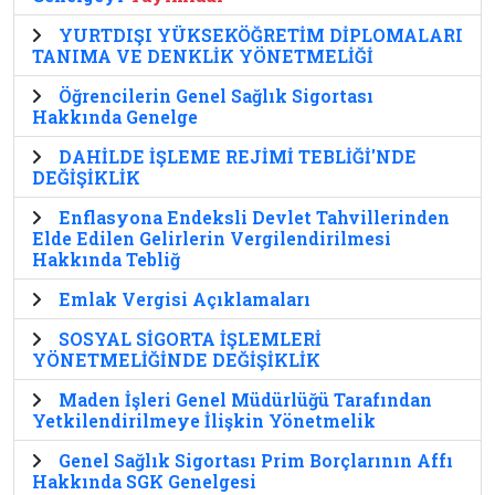
YURTDIŞI YÜKSEKÖĞRETİM DİPLOMALARI
TANIMA VE DENKLİK YÖNETMELİĞİ
Öğrencilerin Genel Sağlık Sigortası
Hakkında Genelge
DAHİLDE İŞLEME REJİMİ TEBLİĞİ'NDE
DEĞİŞİKLİK
Enflasyona Endeksli Devlet Tahvillerinden
Elde Edilen Gelirlerin Vergilendirilmesi
Hakkında Tebliğ
Emlak Vergisi Açıklamaları
SOSYAL SİGORTA İŞLEMLERİ
YÖNETMELİĞİNDE DEĞİŞİKLİK
Maden İşleri Genel Müdürlüğü Tarafından
Yetkilendirilmeye İlişkin Yönetmelik
Genel Sağlık Sigortası Prim Borçlarının Affı
Hakkında SGK Genelgesi