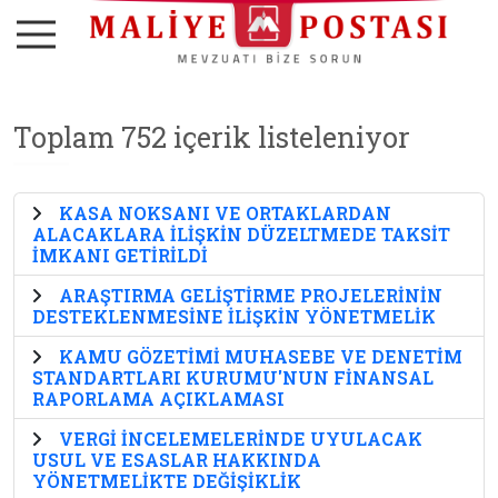
Toplam 752 içerik listeleniyor
KASA NOKSANI VE ORTAKLARDAN
ALACAKLARA İLİŞKİN DÜZELTMEDE TAKSİT
İMKANI GETİRİLDİ
ARAŞTIRMA GELİŞTİRME PROJELERİNİN
DESTEKLENMESİNE İLİŞKİN YÖNETMELİK
KAMU GÖZETİMİ MUHASEBE VE DENETİM
STANDARTLARI KURUMU'NUN FİNANSAL
RAPORLAMA AÇIKLAMASI
VERGİ İNCELEMELERİNDE UYULACAK
USUL VE ESASLAR HAKKINDA
YÖNETMELİKTE DEĞİŞİKLİK