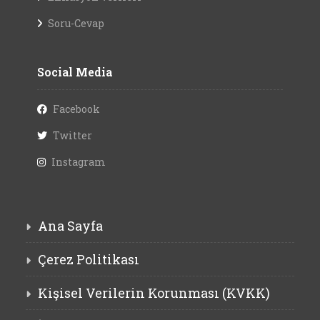
Soru-Cevap
Social Media
Facebook
Twitter
Instagram
Ana Sayfa
Çerez Politikası
Kişisel Verilerin Korunması (KVKK)