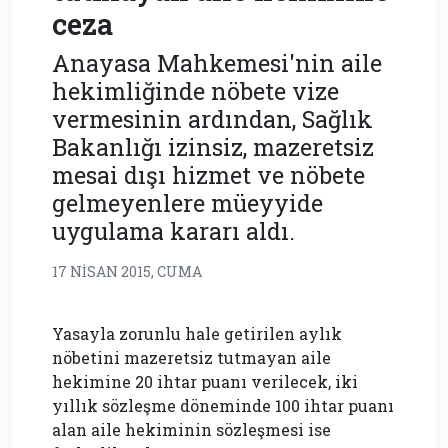
ceza
Anayasa Mahkemesi'nin aile
hekimliğinde nöbete vize
vermesinin ardından, Sağlık
Bakanlığı izinsiz, mazeretsiz
mesai dışı hizmet ve nöbete
gelmeyenlere müeyyide
uygulama kararı aldı.
17 NISAN 2015, CUMA
Yasayla zorunlu hale getirilen aylık
nöbetini mazeretsiz tutmayan aile
hekimine 20 ihtar puanı verilecek, iki
yıllık sözleşme döneminde 100 ihtar puanı
alan aile hekiminin sözleşmesi ise