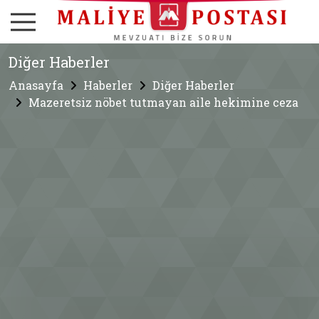
Diğer Haberler
Anasayfa
Haberler
Diğer Haberler
Mazeretsiz nöbet tutmayan aile hekimine ceza