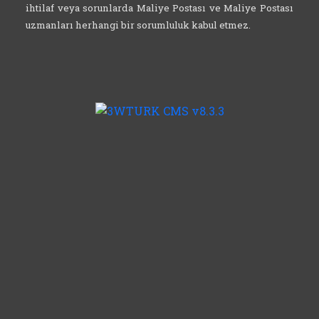
ihtilaf veya sorunlarda Maliye Postası ve Maliye Postası
uzmanları herhangi bir sorumluluk kabul etmez.