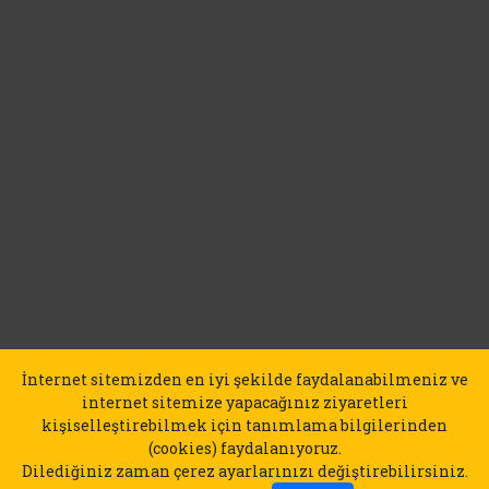
İnternet sitemizden en iyi şekilde faydalanabilmeniz ve
internet sitemize yapacağınız ziyaretleri
kişiselleştirebilmek için tanımlama bilgilerinden
(cookies) faydalanıyoruz.
Dilediğiniz zaman çerez ayarlarınızı değiştirebilirsiniz.