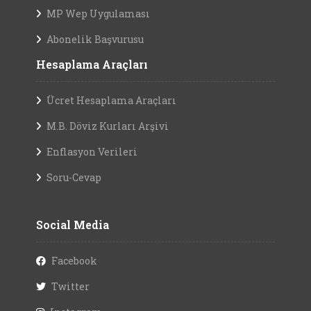
MP Wep Uygulaması
Abonelik Başvurusu
Hesaplama Araçları
Ücret Hesaplama Araçları
M.B. Döviz Kurları Arşivi
Enflasyon Verileri
Soru-Cevap
Social Media
Facebook
Twitter