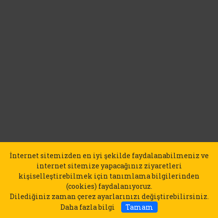
İnternet sitemizden en iyi şekilde faydalanabilmeniz ve
internet sitemize yapacağınız ziyaretleri
kişiselleştirebilmek için tanımlama bilgilerinden
(cookies) faydalanıyoruz.
Dilediğiniz zaman çerez ayarlarınızı değiştirebilirsiniz.
Daha fazla bilgi
Tamam