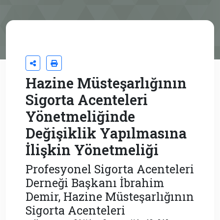
Hazine Müsteşarlığının
Sigorta Acenteleri
Yönetmeliğinde
Değişiklik Yapılmasına
İlişkin Yönetmeliği
Profesyonel Sigorta Acenteleri
Derneği Başkanı İbrahim
Demir, Hazine Müsteşarlığının
Sigorta Acenteleri