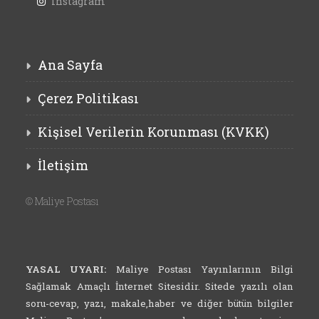
Instagram
Ana Sayfa
Çerez Politikası
Kişisel Verilerin Korunması (KVKK)
İletişim
©
Maliye Postası
YASAL UYARI:
Maliye Postası Yayınlarının Bilgi
Sağlamak Amaçlı İnternet Sitesidir. Sitede yazılı olan
soru-cevap, yazı, makale,haber ve diğer bütün bilgiler