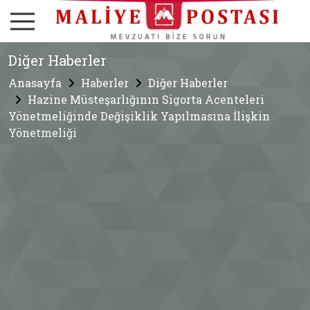
Diğer Haberler
Anasayfa
Haberler
Diğer Haberler
Hazine Müsteşarlığının Sigorta Acenteleri
Yönetmeliğinde Değişiklik Yapılmasına İlişkin
Yönetmeliği