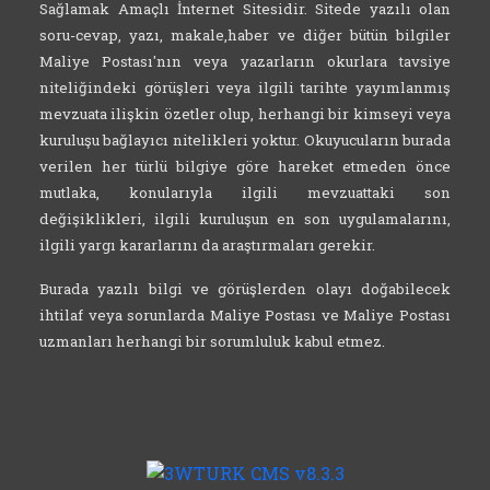
Sağlamak Amaçlı İnternet Sitesidir. Sitede yazılı olan
soru-cevap, yazı, makale,haber ve diğer bütün bilgiler
Maliye Postası'nın veya yazarların okurlara tavsiye
niteliğindeki görüşleri veya ilgili tarihte yayımlanmış
mevzuata ilişkin özetler olup, herhangi bir kimseyi veya
kuruluşu bağlayıcı nitelikleri yoktur. Okuyucuların burada
verilen her türlü bilgiye göre hareket etmeden önce
mutlaka, konularıyla ilgili mevzuattaki son
değişiklikleri, ilgili kuruluşun en son uygulamalarını,
ilgili yargı kararlarını da araştırmaları gerekir.
Burada yazılı bilgi ve görüşlerden olayı doğabilecek
ihtilaf veya sorunlarda Maliye Postası ve Maliye Postası
uzmanları herhangi bir sorumluluk kabul etmez.