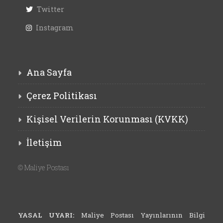
Twitter
Instagram
Ana Sayfa
Çerez Politikası
Kişisel Verilerin Korunması (KVKK)
İletişim
©
Maliye Postası
YASAL UYARI:
Maliye Postası Yayınlarının Bilgi