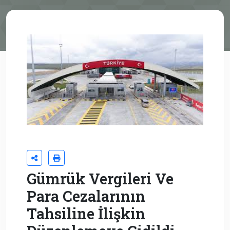
Gümrük Vergileri Ve
Para Cezalarının
Tahsiline İlişkin