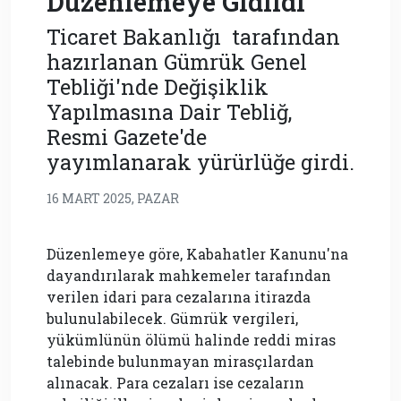
Düzenlemeye Gidildi
Ticaret Bakanlığı tarafından
hazırlanan Gümrük Genel
Tebliği'nde Değişiklik
Yapılmasına Dair Tebliğ,
Resmi Gazete'de
yayımlanarak yürürlüğe girdi.
16 MART 2025, PAZAR
Düzenlemeye göre, Kabahatler Kanunu'na
dayandırılarak mahkemeler tarafından
verilen idari para cezalarına itirazda
bulunulabilecek. Gümrük vergileri,
yükümlünün ölümü halinde reddi miras
talebinde bulunmayan mirasçılardan
alınacak. Para cezaları ise cezaların