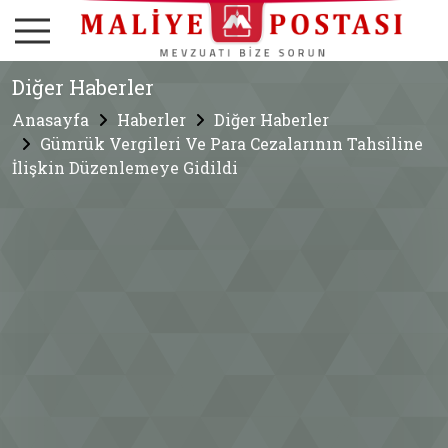
Diğer Haberler
Anasayfa
Haberler
Diğer Haberler
Gümrük Vergileri Ve Para Cezalarının Tahsiline
İlişkin Düzenlemeye Gidildi