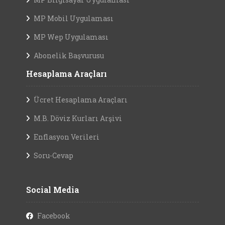
MP Mobil Uygulaması
MP Wep Uygulaması
Abonelik Başvurusu
Hesaplama Araçları
Ücret Hesaplama Araçları
M.B. Döviz Kurları Arşivi
Enflasyon Verileri
Soru-Cevap
Social Media
Facebook