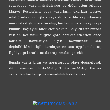
soru-cevap, yazı, makale,haber ve diğer bütün bilgiler
Maliye Postası'nın veya yazarların okurlara tavsiye
niteliğindeki görüşleri veya ilgili tarihte yayımlanmış
mevzuata ilişkin özetler olup, herhangi bir kimseyi veya
kuruluşu bağlayıcı nitelikleri yoktur. Okuyucuların burada
verilen her türlü bilgiye göre hareket etmeden önce
mutlaka, konularıyla ilgili mevzuattaki son
değişiklikleri, ilgili kuruluşun en son uygulamalarını,
ilgili yargı kararlarını da araştırmaları gerekir.
Burada yazılı bilgi ve görüşlerden olayı doğabilecek
ihtilaf veya sorunlarda Maliye Postası ve Maliye Postası
uzmanları herhangi bir sorumluluk kabul etmez.