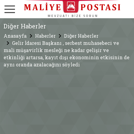
Diğer Haberler
Anasayfa
Haberler
Diğer Haberler
Gelir İdaresi Başkanı , serbest muhasebeci ve
mali müşavirlik mesleği ne kadar gelişir ve
etkinliği artarsa, kayıt dışı ekonominin etkisinin de
aynı oranda azalacağını söyledi