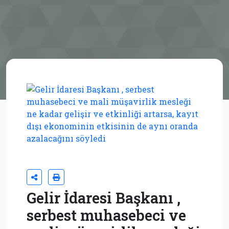
Gelir İdaresi Başkanı ,
serbest muhasebeci ve