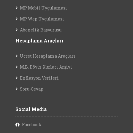
MP Mobil Uygulaması
MP Wep Uygulaması
Abonelik Başvurusu
Hesaplama Araçları
Ücret Hesaplama Araçları
M.B. Döviz Kurları Arşivi
Enflasyon Verileri
Soru-Cevap
Social Media
Facebook