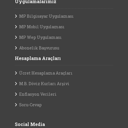
Uygulamalarımız
MP Bilgisayar Uygulaması
MP Mobil Uygulaması
MP Wep Uygulaması
Abonelik Başvurusu
Hesaplama Araçları
Ücret Hesaplama Araçları
M.B. Döviz Kurları Arşivi
Enflasyon Verileri
Soru-Cevap
Social Media