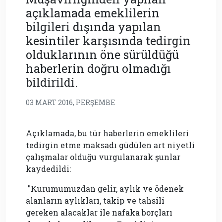
açıklamada emeklilerin
bilgileri dışında yapılan
kesintiler karşısında tedirgin
olduklarının öne sürüldüğü
haberlerin doğru olmadığı
bildirildi.
03 MART 2016, PERŞEMBE
Açıklamada, bu tür haberlerin emeklileri
tedirgin etme maksadı güdülen art niyetli
çalışmalar olduğu vurgulanarak şunlar
kaydedildi:
"Kurumumuzdan gelir, aylık ve ödenek
alanların aylıkları, takip ve tahsili
gereken alacaklar ile nafaka borçları