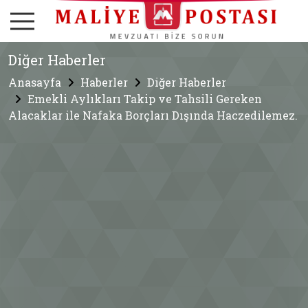
Diğer Haberler
Anasayfa
Haberler
Diğer Haberler
Emekli Aylıkları Takip ve Tahsili Gereken
Alacaklar ile Nafaka Borçları Dışında Haczedilemez.