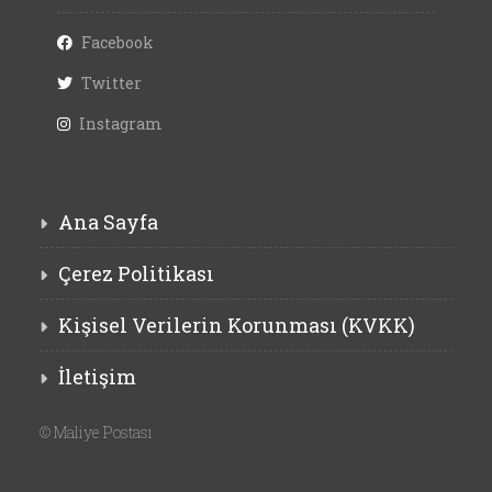
Facebook
Twitter
Instagram
Ana Sayfa
Çerez Politikası
Kişisel Verilerin Korunması (KVKK)
İletişim
©
Maliye Postası