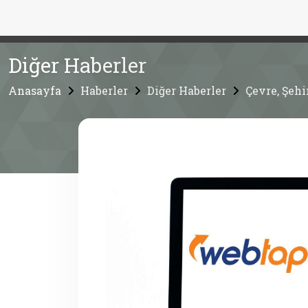
Diğer Haberler
Anasayfa
Haberler
Diğer Haberler
Çevre, Şehi