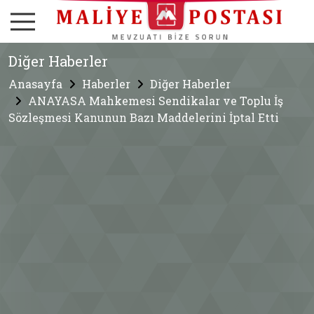
Diğer Haberler
Anasayfa
Haberler
Diğer Haberler
ANAYASA Mahkemesi Sendikalar ve Toplu İş
Sözleşmesi Kanunun Bazı Maddelerini İptal Etti