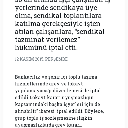
yerlerinde sendikaya üye
olma, sendikal toplantılara
katılma gerekçesiyle işten
atılan çalışanlara, “sendikal
tazminat verilemez”
hükmünü iptal etti.
12 KASIM 2015, PERŞEMBE
Bankacılık ve şehir içi toplu taşıma
hizmetlerinde grev ve lokavt
yapılamayacağı düzenlemesi de iptal
edildi.Lokavt kararı uyuşmazlığın
kapsamındaki başka işyerleri için de
alınabilir” ibaresi iptal edildi. Böylece,
grup toplu iş sözleşmesine ilişkin
uyuşmazlıklarda grev kararı,