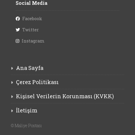
Social Media
Facebook
Twitter
Instagram
Ana Sayfa
Çerez Politikası
Kişisel Verilerin Korunması (KVKK)
İletişim
©
Maliye Postası