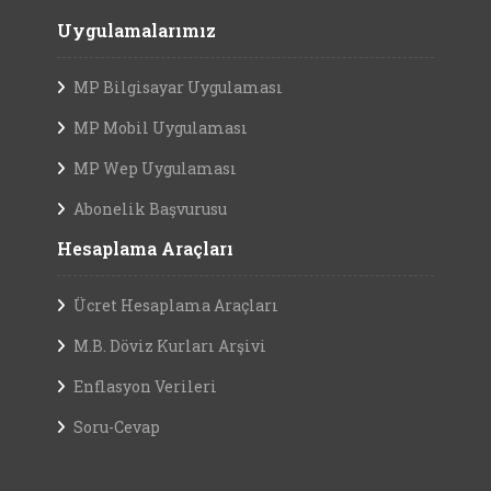
Uygulamalarımız
MP Bilgisayar Uygulaması
MP Mobil Uygulaması
MP Wep Uygulaması
Abonelik Başvurusu
Hesaplama Araçları
Ücret Hesaplama Araçları
M.B. Döviz Kurları Arşivi
Enflasyon Verileri
Soru-Cevap