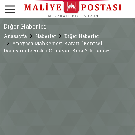
Diğer Haberler
Anasayfa
Haberler
Diğer Haberler
Anayasa Mahkemesi Kararı: "Kentsel
Dönüşümde Riskli Olmayan Bina Yıkılamaz"