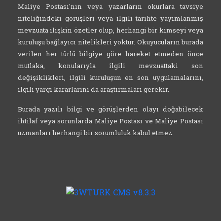
Maliye Postası'nın veya yazarların okurlara tavsiye
niteliğindeki görüşleri veya ilgili tarihte yayımlanmış
mevzuata ilişkin özetler olup, herhangi bir kimseyi veya
kuruluşu bağlayıcı nitelikleri yoktur. Okuyucuların burada
verilen her türlü bilgiye göre hareket etmeden önce
mutlaka, konularıyla ilgili mevzuattaki son
değişiklikleri, ilgili kuruluşun en son uygulamalarını,
ilgili yargı kararlarını da araştırmaları gerekir.
Burada yazılı bilgi ve görüşlerden olayı doğabilecek
ihtilaf veya sorunlarda Maliye Postası ve Maliye Postası
uzmanları herhangi bir sorumluluk kabul etmez.