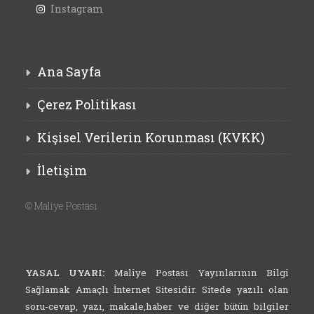
Instagram
Ana Sayfa
Çerez Politikası
Kişisel Verilerin Korunması (KVKK)
İletişim
©
Maliye Postası
YASAL UYARI:
Maliye Postası Yayınlarının Bilgi
Sağlamak Amaçlı İnternet Sitesidir. Sitede yazılı olan
soru-cevap, yazı, makale,haber ve diğer bütün bilgiler