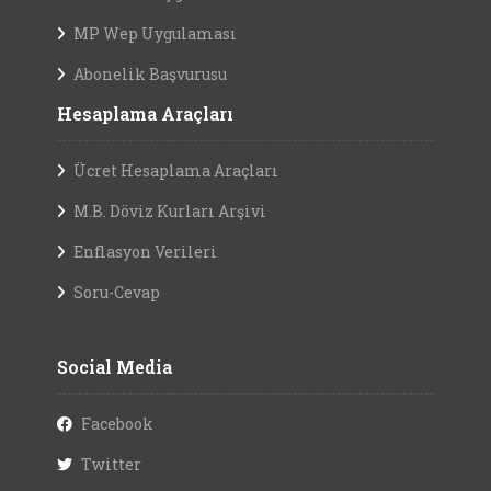
MP Wep Uygulaması
Abonelik Başvurusu
Hesaplama Araçları
Ücret Hesaplama Araçları
M.B. Döviz Kurları Arşivi
Enflasyon Verileri
Soru-Cevap
Social Media
Facebook
Twitter