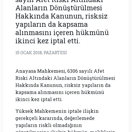
Alanların Dönüştürülmesi
Hakkında Kanunun, risksiz
yapıların da kapsama
alınmasını içeren hükmünü
ikinci kez iptal etti.
15 OCAK 2018, PAZARTESI
Anayasa Mahkemesi, 6306 sayılı Afet
Riski Altındaki Alanların Dönüştürülmesi
Hakkında Kanunun, risksiz yapıların da
kapsama alınmasını içeren hükmünü
ikinci kez iptal etti.
Yüksek Mahkemenin iptale ilişkin
gerekçeli kararında, değerlemede
yapıların riskli olmadığının